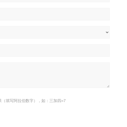
果（填写阿拉伯数字），如：三加四=7