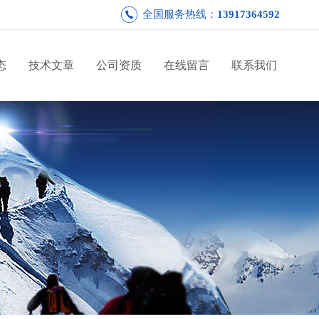
全国服务热线：
13917364592
态
技术文章
公司资质
在线留言
联系我们