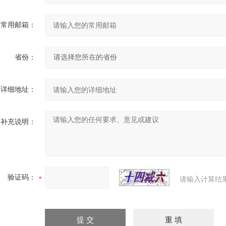
常用邮箱：
省份：
详细地址：
补充说明：
验证码：
请输入计算结