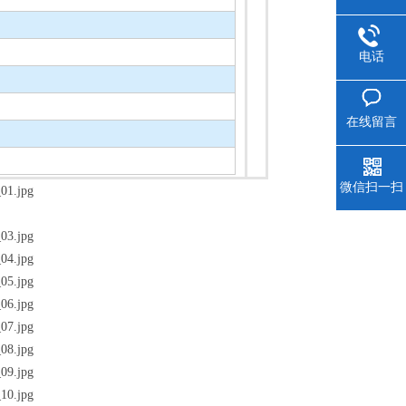
电话
在线留言
微信扫一扫