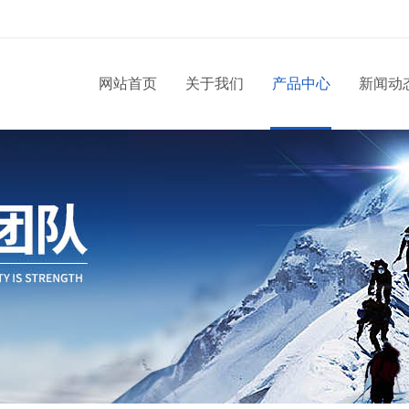
网站首页
关于我们
产品中心
新闻动