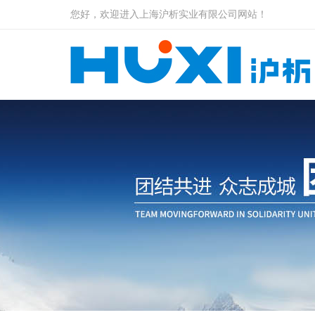
您好，欢迎进入上海沪析实业有限公司网站！