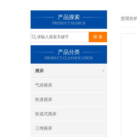
产品搜索
您现在
PRODUCT SEARCH
产品分类
PRODUCT CLASSIFICATION
摇床
气浴摇床
轨道摇床
轨道式摇床
三维摇床