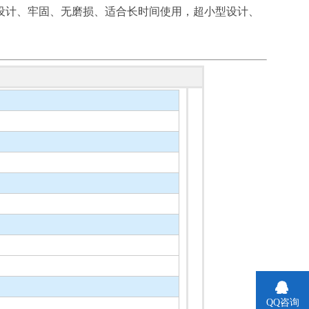
设计、牢固、无磨损、适合长时间使用，超小型设计、
QQ咨询