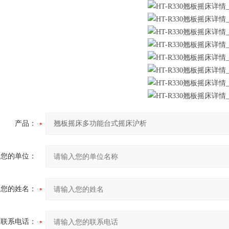
产品：
您的单位：
您的姓名：
联系电话：