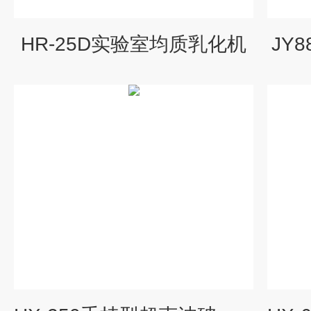
HR-25D实验室均质乳化机
JY