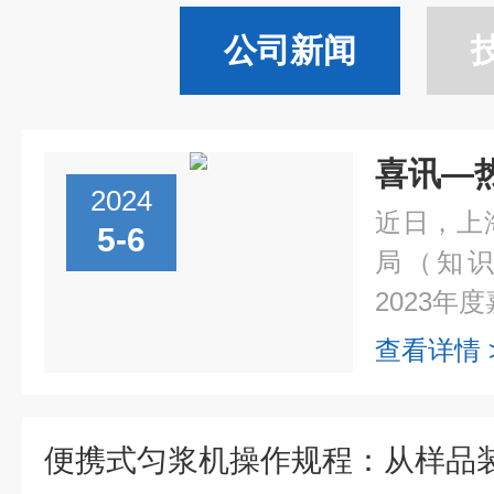
公司新闻
2024
近日，上
5-6
局（知识
2023年度
查看详情 