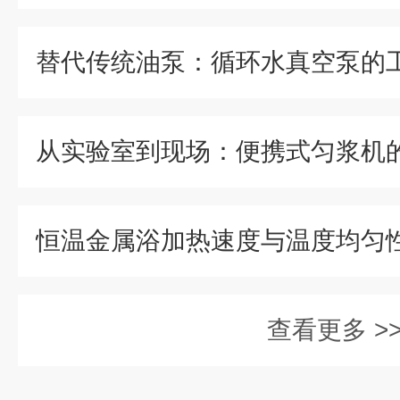
查看更多 >