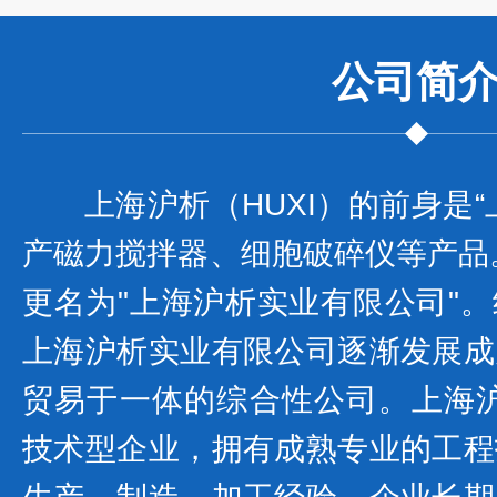
公司
简
上海沪析（HUXI）的前身是
产磁力搅拌器、细胞破碎仪等产品。
更名为"上海沪析实业有限公司"
上海沪析实业有限公司逐渐发展成
贸易于一体的综合性公司。上海沪
技术型企业，拥有成熟专业的工程