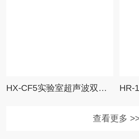
HX-CF5实验室超声波双层玻璃反应釜沪析
查看更多 >