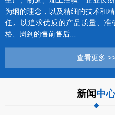
生产、制造、加工经验。企业长期
为纲的理念，以及精细的技术和精
任。以追求优质的产品质量、准
格、周到的售前售后...
查看更多 >
新闻
中