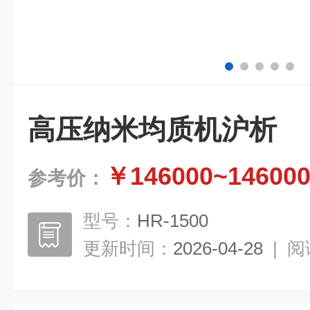
高压纳米均质机沪析
￥146000~14600
参考价：
型号：
HR-1500
更新时间：
2026-04-28
|
阅