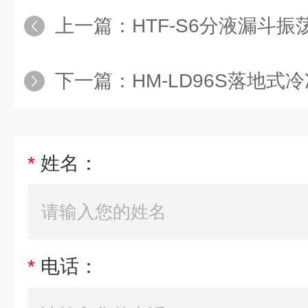
上一篇：
HTF-S6分液漏斗
下一篇：
HM-LD96S落地式冷
*
姓名：
*
电话：