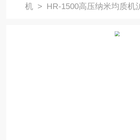
机
> HR-1500高压纳米均质机