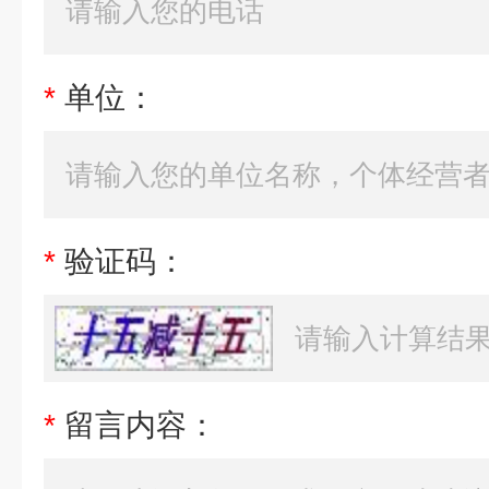
*
单位：
*
验证码：
*
留言内容：