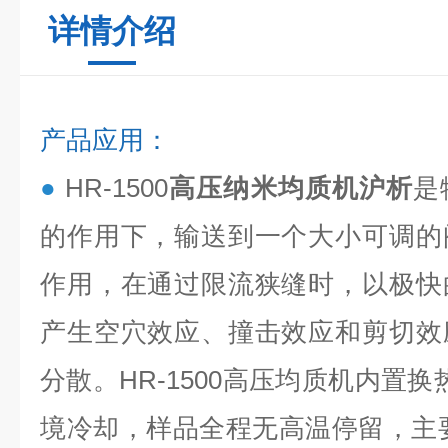
详情介绍
产品应用：
●
HR-1500
高压纳米均质机沪析
是
的作用下，输送到一个大小可调的
作用，在通过限流狭缝时，以极快
产生空穴效应、撞击效应和剪切效
分散。HR-1500高压均质机内置
境冷却，样品全程无高温停留，主