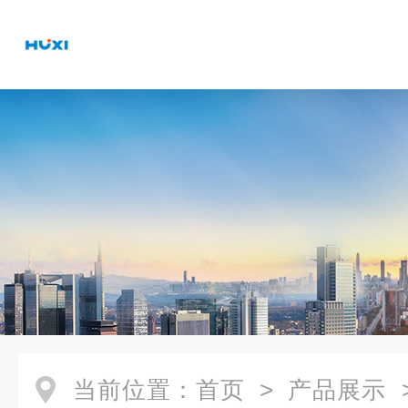
当前位置：
首页
>
产品展示