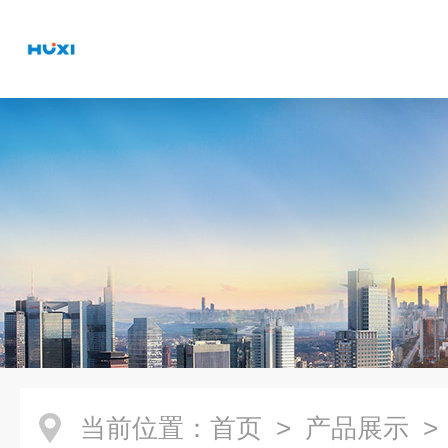
当前位置：
首页
>
产品展示