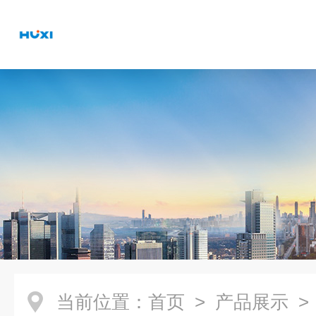
当前位置：
首页
>
产品展示