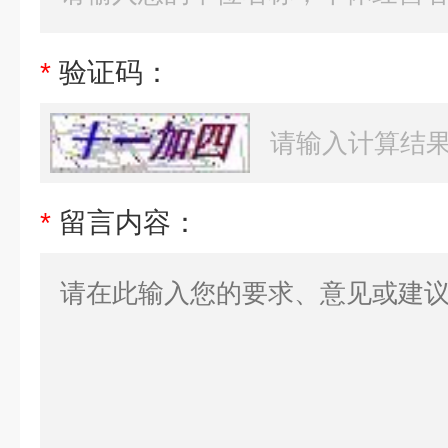
*
验证码：
*
留言内容：