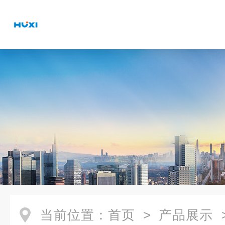
当前位置：
首页
>
产品展示