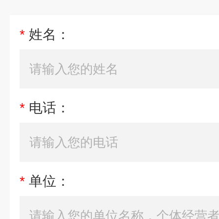
*
姓名：
*
电话：
*
单位：