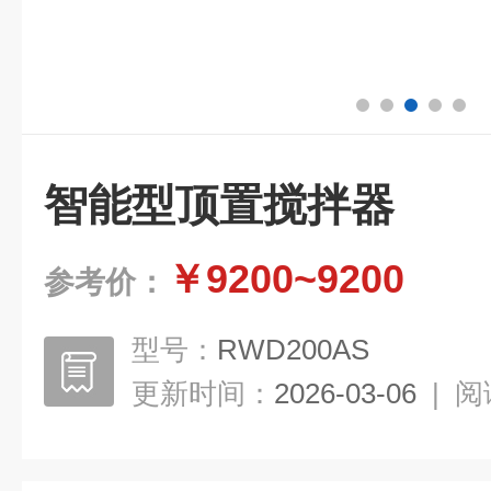
智能型顶置搅拌器
￥9200~9200
参考价：
型号：
RWD200AS
更新时间：
2026-03-06
|
阅