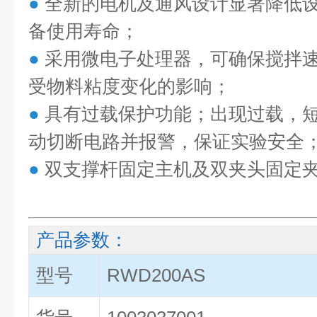
●
全新的电机及通风设计显著降低
备使用寿命；
●
采用微电子处理器，可确保搅拌
受物料粘度变化的影响；
●
具有过载保护功能；出现过载，
动切断电路并报警，保证实验安全
●
双支撑杆固定主机及双夹头固定
产品参数：
型号
RWD200AS