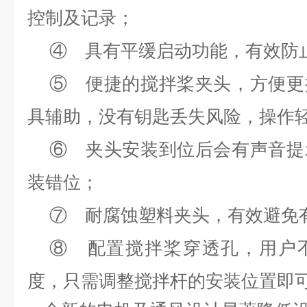
控制及记录；
④ 具有平缓启动功能，有效
⑤ 便捷的搅拌桨夹头，方便更
具辅助，没有钥匙丢失风险，操作
⑥ 夹头安装到位后会有声音提
装错位；
⑦ 耐腐蚀塑料夹头，有效避免
⑧ 配置搅拌桨穿透孔，用户
度，只需调整搅拌杆的安装位置即