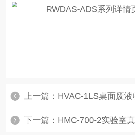
上一篇：
HVAC-1LS桌面废
下一篇：
HMC-700-2实验