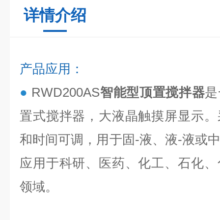
详情介绍
产品应用：
●
RWD200AS
智能型顶置搅拌器
是
置式搅拌器，大液晶触摸屏显示。
和时间可调，用于固-液、液-液或
应用于科研、医药、化工、石化、
领域。