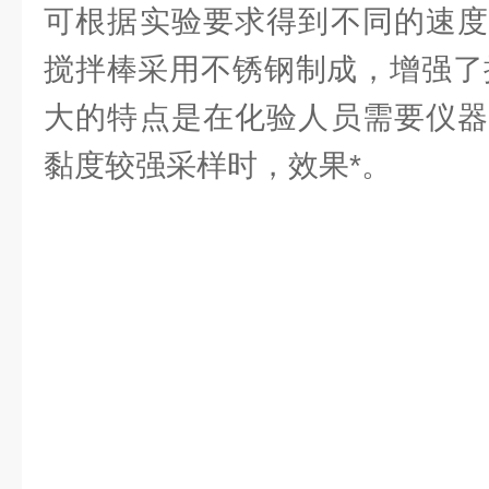
可根据实验要求得到不同的速度
搅拌棒采用不锈钢制成，增强了抗
大的特点是在化验人员需要仪器
黏度较强采样时，效果*。