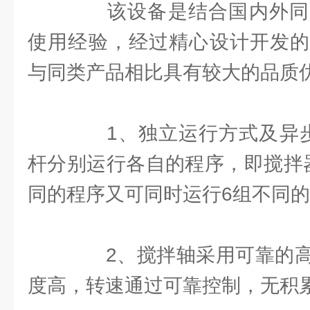
该设备是结合国内外同
使用经验，经过精心设计开发的
与同类产品相比具有较大的品质
1、独立运行方式及异步
杆分别运行各自的程序，即搅拌
同的程序又可同时运行6组不同
2、搅拌轴采用可靠的高
度高，转速通过可靠控制，无积