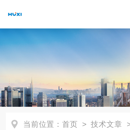
当前位置：
首页
>
技术文章
>