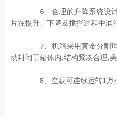
6、合理的升降系统设计
片在提升、下降及搅拌过程中润
7、机箱采用黄金分割理
动封闭于箱体内,结构紧凑合理,美
8、空载可连续运转1万