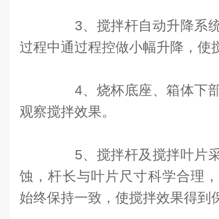
3、搅拌杆自动升降系统
过程中通过程控做小幅升降，使
4、烧杯底座、箱体下部
观察搅拌效果。
5、搅拌杆及搅拌叶片采
蚀，杆长与叶片尺寸科学合理，
始终保持一致，使搅拌效果得到