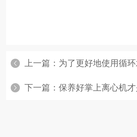
上一篇：
为了更好地使用循环水真
下一篇：
保养好掌上离心机才