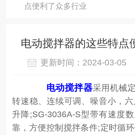
点便利了众多行业
电动搅拌器的这些特点
更新时间：2024-03-0
电动搅拌器
采用机械
转速稳、连续可调、噪音小，六
升降;SG-3036A-S型带有速
靠，方便控制搅拌条件;定时循环