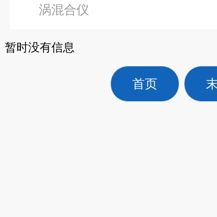
涡混合仪
暂时没有信息
首页