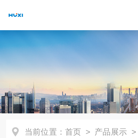
当前位置：
首页
>
产品展示