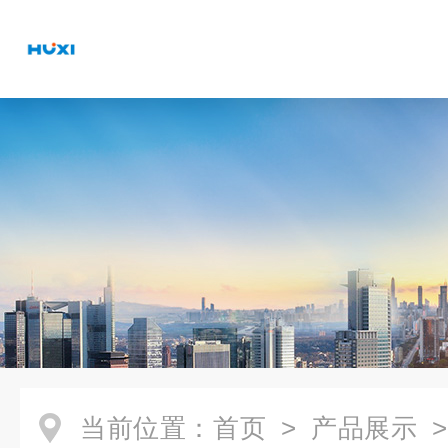
当前位置：
首页
>
产品展示