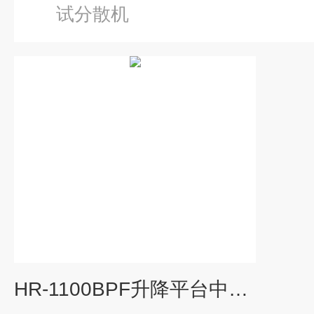
试分散机
HR-1100BPF升降平台中试分散机沪析