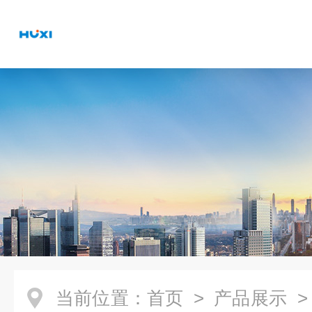
当前位置：
首页
>
产品展示