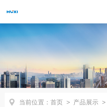
当前位置：
首页
>
产品展示