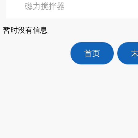
磁力搅拌器
暂时没有信息
首页