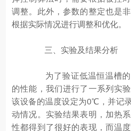
调整。此外，参数的整定也是非
根据实际情况进行调整和优化。
三、实验及结果分析
为了验证低温恒温槽的
的性能，我们进行了一系列实验
该设备的温度设定为0℃，并记
动情况。实验结果表明，加热系
性都得到了很好的表现，而温度