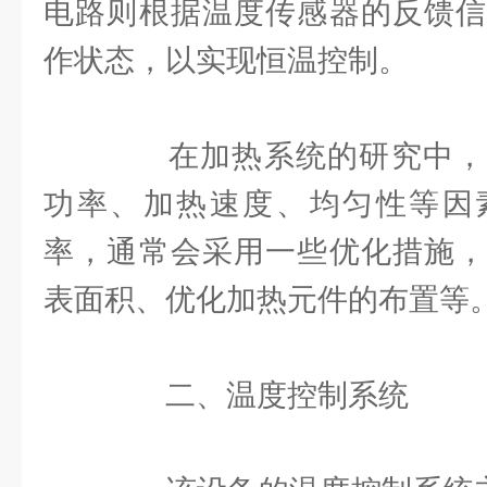
电路则根据温度传感器的反馈信
作状态，以实现恒温控制。
在加热系统的研究中，
功率、加热速度、均匀性等因
率，通常会采用一些优化措施，
表面积、优化加热元件的布置等
二、温度控制系统