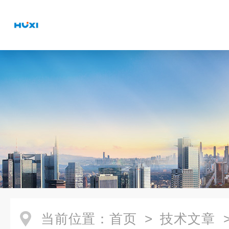
当前位置：
首页
>
技术文章
>