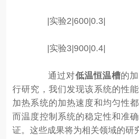
|实验2|600|0.3|
|实验3|900|0.4|
通过对
低温恒温槽
的加
行研究，我们发现该系统的性能
加热系统的加热速度和均匀性都
而温度控制系统的稳定性和准确
证。这些成果将为相关领域的研