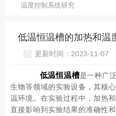
温度控制系统研究
低温恒温槽的加热和温
更新时间：2023-11-0
低温恒温槽
是一种广
生物等领域的实验设备，其核心
温环境。在实验过程中，加热和
直接影响到实验结果的准确性和