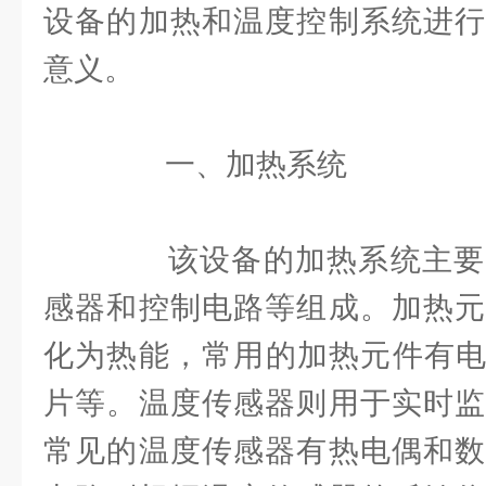
设备的加热和温度控制系统进行
意义。
一、加热系统
该设备的加热系统主要
感器和控制电路等组成。加热元
化为热能，常用的加热元件有电
片等。温度传感器则用于实时监
常见的温度传感器有热电偶和数