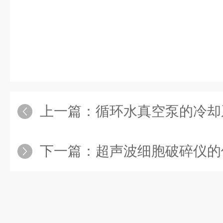
上一篇：
循环水真空泵的冷却系统如何
下一篇：
超声波细胞破碎仪的