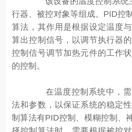
该设备的温度控制系统主要
行器、被控对象等组成。PID控
算法，其作用是根据设定温度与
算出控制信号，以调节执行器的
控制信号调节加热元件的工作状
的控制。
在温度控制系统中，需
法和参数，以保证系统的稳定性
制算法有PID控制、模糊控制、
择控制算法时，需要根据被控对