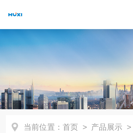
当前位置：
首页
>
产品展示