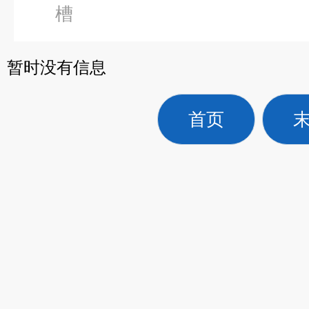
槽
暂时没有信息
首页