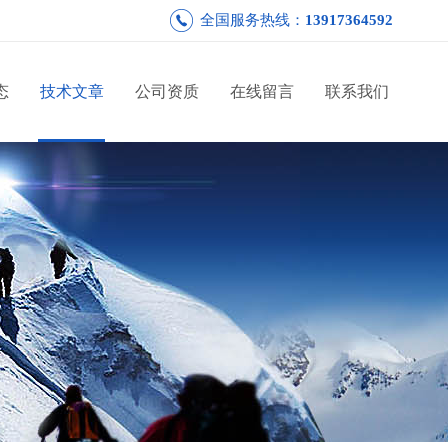
全国服务热线：
13917364592
态
技术文章
公司资质
在线留言
联系我们