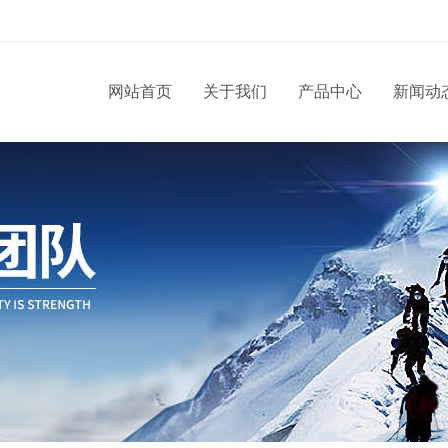
网站首页
关于我们
产品中心
新闻动