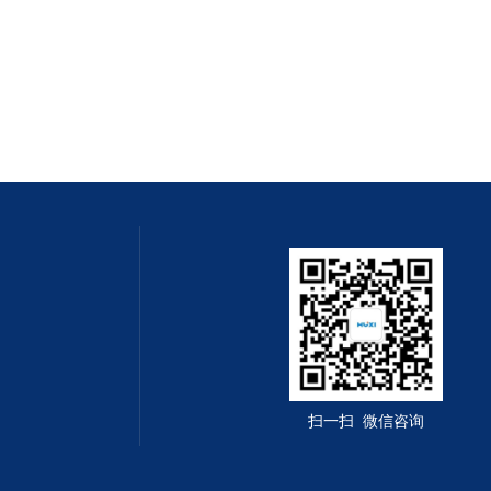
扫一扫 微信咨询