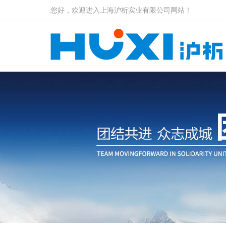
您好，欢迎进入上海沪析实业有限公司网站！