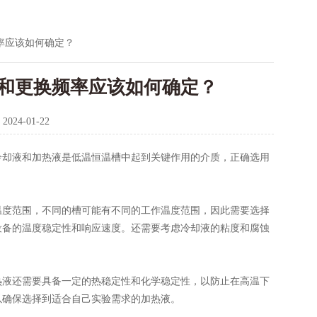
率应该如何确定？
和更换频率应该如何确定？
：
2024-01-22
冷却液和加热液是低温恒温槽中起到关键作用的介质，正确选用
度范围，不同的槽可能有不同的工作温度范围，因此需要选择
设备的温度稳定性和响应速度。还需要考虑冷却液的粘度和腐蚀
液还需要具备一定的热稳定性和化学稳定性，以防止在高温下
以确保选择到适合自己实验需求的加热液。