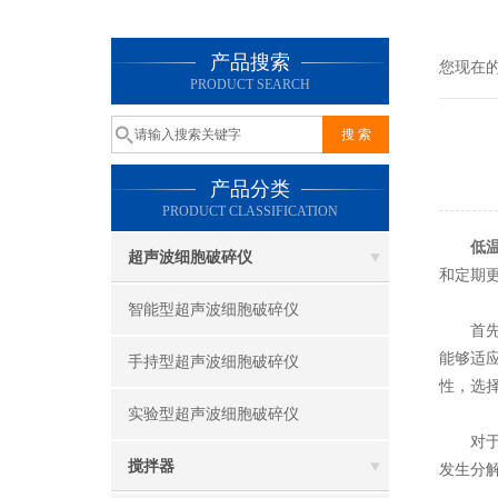
产品搜索
您现在
PRODUCT SEARCH
产品分类
PRODUCT CLASSIFICATION
低
超声波细胞破碎仪
和定期
智能型超声波细胞破碎仪
首先，
能够适
手持型超声波细胞破碎仪
性，选
实验型超声波细胞破碎仪
对于加
搅拌器
发生分