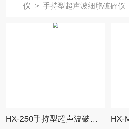
仪
>
手持型超声波细胞破碎仪
HX-250手持型超声波破碎仪沪析