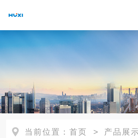
当前位置：
首页
>
产品展