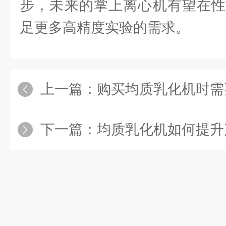
步，未来的掌上离心机有望在性
足更多高精度实验的需求。
上一篇：
购买均质乳化机时需要
下一篇：
均质乳化机如何提升