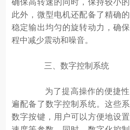
确保高转速的同时，保持较小的
此外，微型电机还配备了精确的
稳定输出均匀的旋转动力，确保
程中减少震动和噪音。
三、数字控制系统
为了提高操作的便捷性
遍配备了数字控制系统。这些系
数字按键，用户可以方便地设置
速度等参数。同时，数字化控制