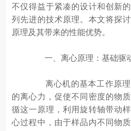
不仅得益于紧凑的设计和创新的
列先进的技术原理。本文将探讨
原理及其带来的性能优势。
一、离心原理：基础驱
离心机的基本工作原理
的离心力，促使不同密度的物质
循这一原理，利用旋转轴带动样
心过程中，由于样品内不同物质