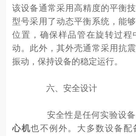
该设备通常采用高精度的平衡技
型号采用了动态平衡系统，能够
位置，确保样品管在旋转过程
动。此外，其外壳通常采用抗震
振动，保持设备的稳定运行。
六、安全设计
安全性是任何实验设备
心机
也不例外。大多数设备配