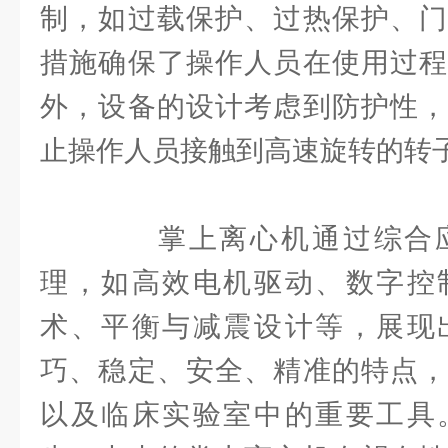
制，如过载保护、过热保护、门
措施确保了操作人员在使用过程
外，设备的设计考虑到防护性，
止操作人员接触到高速旋转的转
掌上离心机通过综合应
理，如高效电机驱动、数字控
术、平衡与减震设计等，展现
巧、稳定、安全、精准的特点，
以及临床实验室中的重要工具