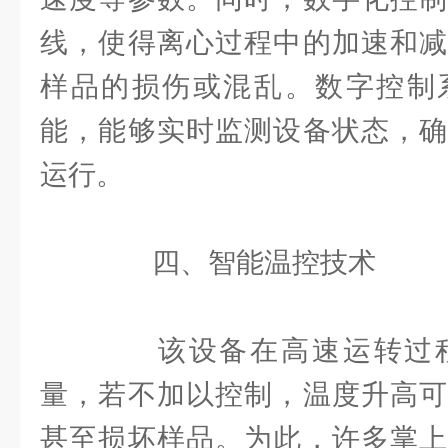
线，使得离心过程中的加速和减
样品的损伤或混乱。数字控制
能，能够实时监测设备状态，确
运行。
四、智能温控技术
该设备在高速运转过程
量，若不加以控制，温度升高可
甚至损坏样品。为此，许多掌上