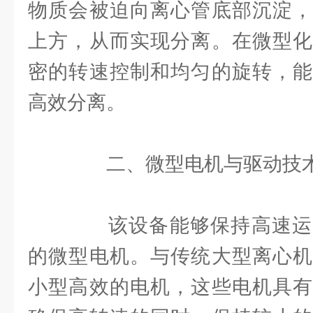
物质会被迫向离心管底部沉淀，
上方，从而实现分离。在微型化
密的转速控制和均匀的旋转，能
高效分离。
二、微型电机与驱动技
该设备能够保持高速运
的微型电机。与传统大型离心机
小型高效的电机，这些电机具有