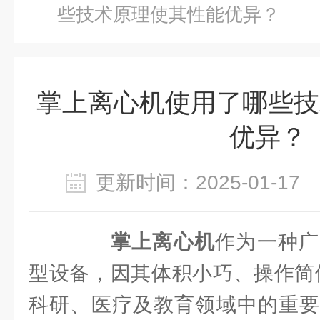
些技术原理使其性能优异？
掌上离心机使用了哪些技
优异？
更新时间：2025-01-1
掌上离心机
作为一种广
型设备，因其体积小巧、操作简
科研、医疗及教育领域中的重要