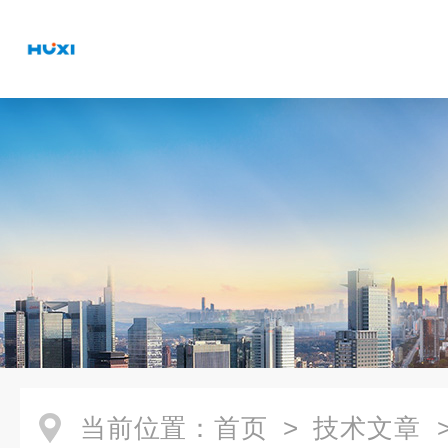
当前位置：
首页
>
技术文章
>