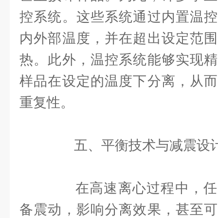
控系统。这些系统通过内置温控
内外部温度，并在超出设定范围
热。此外，温控系统能够实现精
样品在设定的温度下分离，从而
重复性。
五、平衡技术与减震设
在高速离心过程中，任
备震动，影响分离效果，甚至可