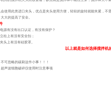
机会使用此类进口夹头，优点是夹头使用方便，轻轻的旋转就能夹紧，不
，大大的提高了安全。
件
电源有没有出口认证，有没有保护？
立柱上有没有安全扣；
夹头上有没有硅胶罩。
以上就是如何选择搅拌机
：
不可忽略的碳刷这件小事！！！
：
超声波细胞破碎仪使用时注意事项