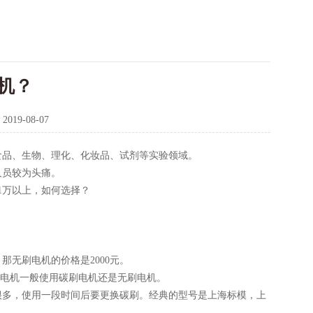
机？
：
2019-08-07
食品、生物、理化、化妆品、试剂等实验领域。
人员较为头痛。
1万以上，如何选择？
那无刷电机的价格是2000元。
00等。电机一般使用碳刷电机还是无刷电机。
很多，使用一段时间后要更换碳刷。经典的型号是上海标模，上