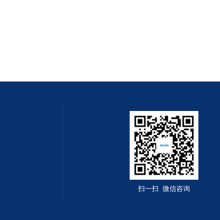
扫一扫 微信咨询