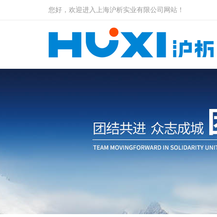
您好，欢迎进入上海沪析实业有限公司网站！