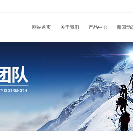
网站首页
关于我们
产品中心
新闻动