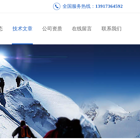
全国服务热线：
13917364592
态
技术文章
公司资质
在线留言
联系我们