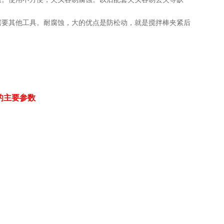
需要其他工具。耐腐蚀，大的优点是防松动，就是搅拌棒夹紧后
的主要参数