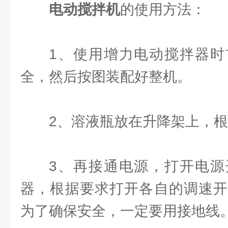
电动搅拌机
的使用方法：
1、使用增力电动搅拌器时
全，然后按图装配好整机。
2、溶液瓶放在升降架上，
3、再接通电源，打开电源
器，根据要求打开各自的调速开
为了确保安全，一定要用接地线