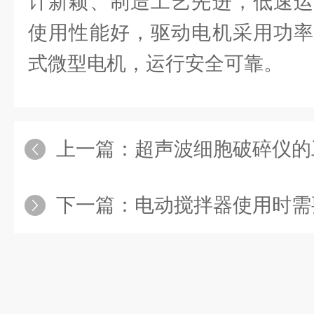
计新颖、制造工艺先进，低速运
使用性能好，驱动电机采用功率
式微型电机，运行安全可靠。
上一篇：
超声波细胞破碎仪的
下一篇：
电动搅拌器使用时需