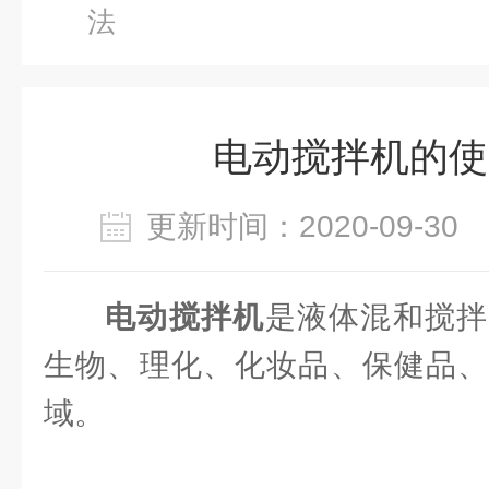
法
电动搅拌机的使
更新时间：2020-09-3
电动搅拌机
是液体混和搅拌
生物、理化、化妆品、保健品、
域。