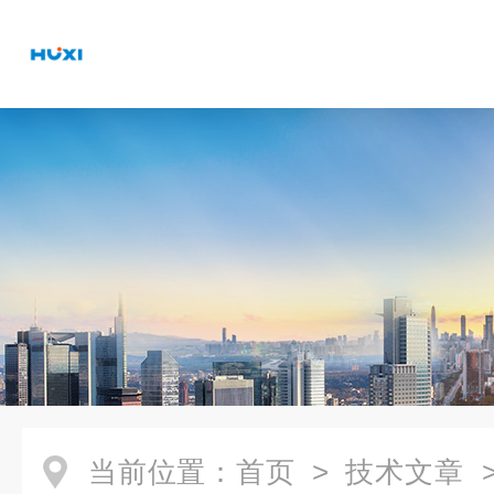
当前位置：
首页
>
技术文章
>