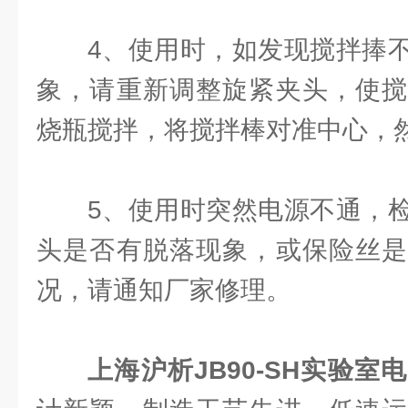
4、使用时，如发现搅拌捧
象，请重新调整旋紧夹头，使搅
烧瓶搅拌，将搅拌棒对准中心，
5、使用时突然电源不通，
头是否有脱落现象，或保险丝是
况，请通知厂家修理。
上海沪析JB90-SH实验室