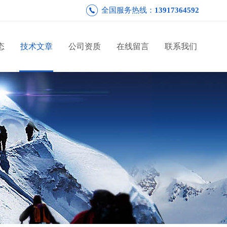
全国服务热线：
13917364592
态
技术文章
公司资质
在线留言
联系我们