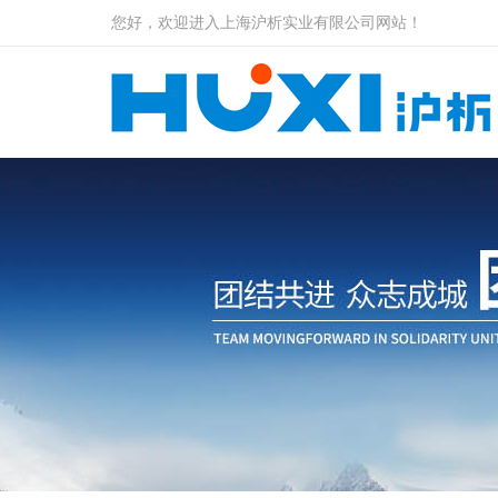
您好，欢迎进入上海沪析实业有限公司网站！