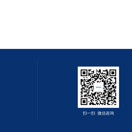
扫一扫 微信咨询