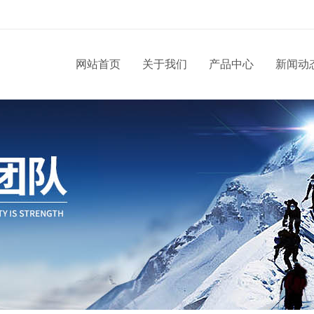
网站首页
关于我们
产品中心
新闻动