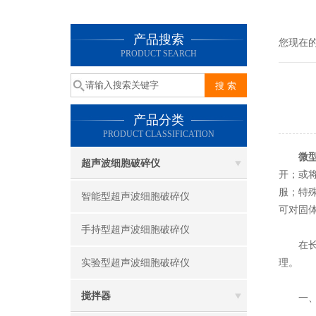
产品搜索
您现在
PRODUCT SEARCH
产品分类
PRODUCT CLASSIFICATION
微
超声波细胞破碎仪
开；或
服；特
智能型超声波细胞破碎仪
可对固
手持型超声波细胞破碎仪
在长时
实验型超声波细胞破碎仪
理。
搅拌器
一、微