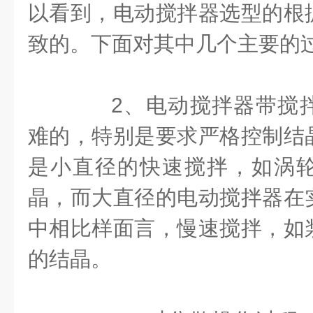
以看到，电动搅拌器选型的根
致的。下面对其中几个主要的
2、电动搅拌器带搅拌
难的，特别是要求严格控制结
是小直径的快速搅拌，如涡
晶，而大直径的电动搅拌器在
中相比样面言，慢速搅拌，如
的结晶。