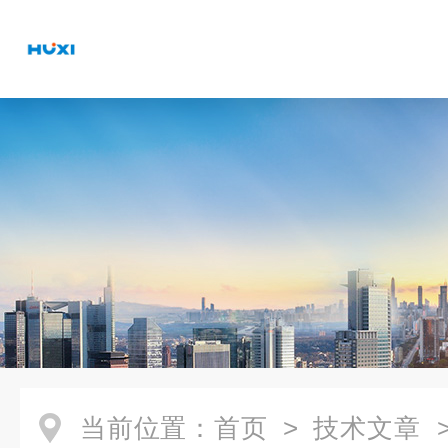
当前位置：
首页
>
技术文章
>