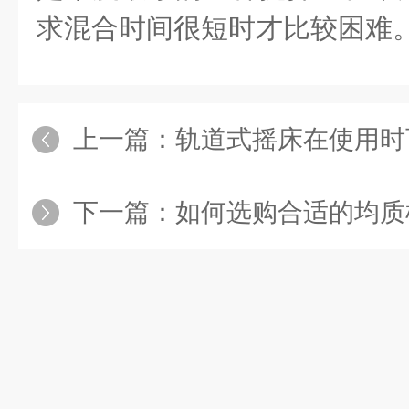
求混合时间很短时才比较困难
上一篇：
轨道式摇床在使用时可能遇
下一篇：
如何选购合适的均质