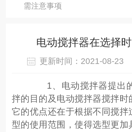
需注意事项
电动搅拌器在选择时
更新时间：2021-08-2
1、电动搅拌器提出的
拌的目的及电动搅拌器搅拌时
它的优点还在于根据不同搅拌
型的使用范围，使得选型更加