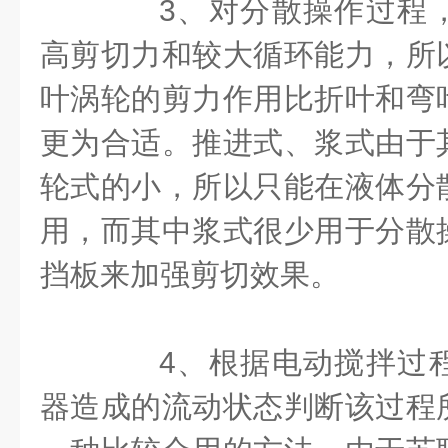
3、对分散操作过程，
高剪切力和较大循环能力，所
叶涡轮的剪力作用比折叶和弯
更为合适。推进式、浆式由于
轮式的小，所以只能在液体分
用，而其中浆式很少用于分散
挡板来加强剪切效果。
4、根据电动搅拌过程
器造成的流动状态判断该过程