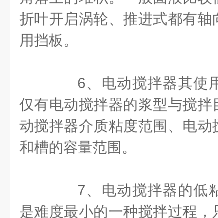
折叶开启涡轮、推进式都有轴
用挡板。
6、电动搅拌器其使用
仅有电动搅拌器的浆型与搅拌
动搅拌器介质粘度范围、电动
和槽的容量范围。
7、电动搅拌器的低粘
是难度最小的一种搅拌过程，