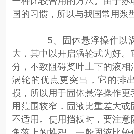
一种比较合用的方法。由于苏
国的习惯，所以与我国常用浆
5、固体悬浮操作以涡
大，其中以开启涡轮式为好。
分，不致阻碍桨叶上下的液相
涡轮的优点更突出，它的排
损，所以用于固体悬浮操作更
用范围较窄，固液比重差大或固
不适用。使用挡板时，要注意
角落上的堆积。一般固液比较