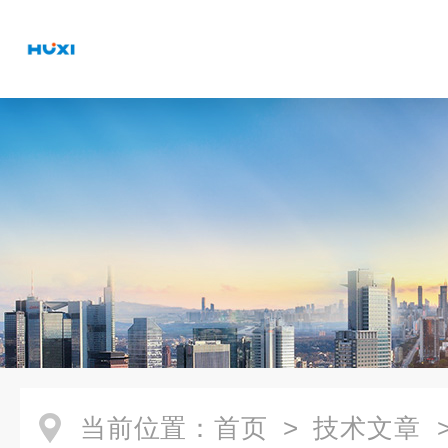
当前位置：
首页
>
技术文章
>