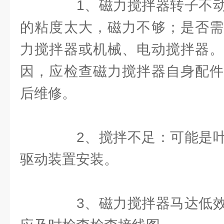
1、磁力搅拌器转子不动
的粘度太大，磁力不够；是否需
力搅拌器或机械、电动搅拌器。
因，应检查磁力搅拌器自身配件
后维修。
2、搅拌不足：可能是叶
驱动装置安装。
3、磁力搅拌器马达低效