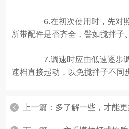
6.在初次使用时，先对照
所带配件是否齐全，譬如搅拌子
7.调速时应由低速逐步调
速档直接起动，以免搅拌子不同
上一篇：
多了解一些，才能更好地