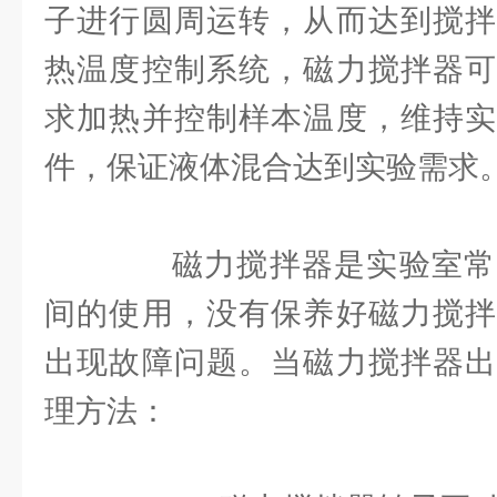
子进行圆周运转，从而达到搅拌
热温度控制系统，磁力搅拌器可
求加热并控制样本温度，维持实
件，保证液体混合达到实验需求
磁力搅拌器是实验室常
间的使用，没有保养好磁力搅拌
出现故障问题。当磁力搅拌器出
理方法：