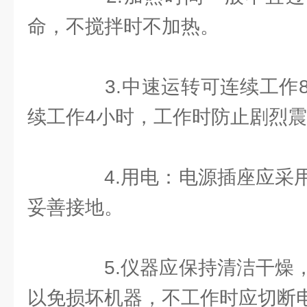
命，不搅拌时不加热。
3.中速运转可连续工作8
续工作4小时，工作时防止剧烈
4.用电：电源插座应采用
妥善接地。
5.仪器应保持清洁干燥，
以免损坏机器，不工作时应切断