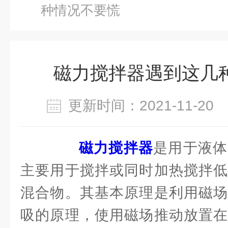
种情况不要慌
磁力搅拌器遇到这几
更新时间：2021-11-2
磁力搅拌器
是用于液体
主要用于搅拌或同时加热搅拌低
混合物。其基本原理是利用磁场
吸的原理，使用磁场推动放置在