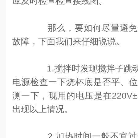
应及时检查检查接线图。
那么，要如何尽量避免
故障，下面我们来仔细说说。
1.搅拌时发现搅拌子跳动
电源检查一下烧杯底是否平、位
测一下，现用的电压是在220V±
出现以上情况。
2.加热时间一般不宜过