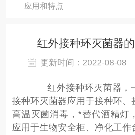
应用和特点
红外接种环灭菌器的
更新时间：2022-08-0
红外接种环灭菌器，一
接种环灭菌器应用于接种环、
高温灭菌消毒，*替代酒精灯
应用于生物安全柜、净化工作