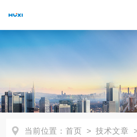
当前位置：
首页
>
技术文章
>