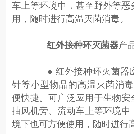
车上等环境中，甚至野外等恶
用，随时进行高温灭菌消毒。
红外接种环灭菌器
产
● 红外接种环灭菌器
针等小型物品的高温灭菌消毒
便快捷。可广泛应用于生物安
抽风机旁、流动车上等环境中
境下也可方便使用，随时进行