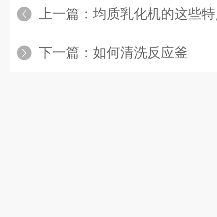
上一篇：
均质乳化机的这些特
下一篇：
如何清洗反应釜