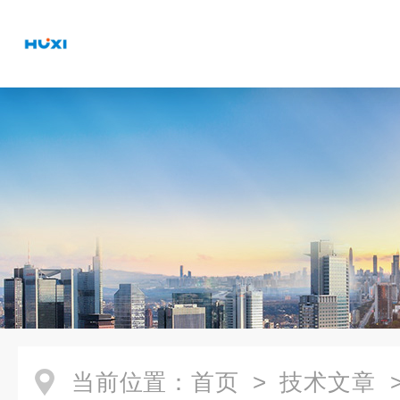
当前位置：
首页
>
技术文章
>