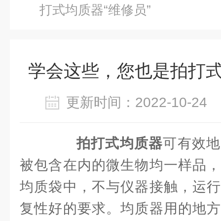
打式均质器“维修员”
学会这些，您也是拍打式
更新时间：2022-10-2
拍打式均质器
可有效地
被包含在内的微生物均一样品，
均质袋中，不与仪器接触，运行
复性好的要求。均质器用的地方