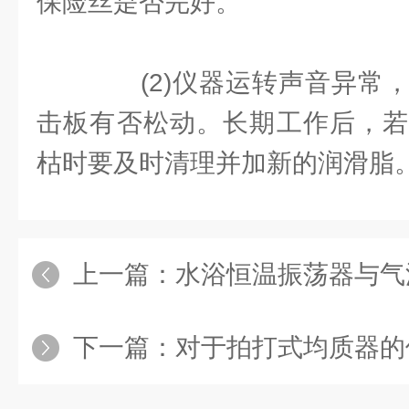
保险丝是否完好。
(2)仪器运转声音异常，
击板有否松动。长期工作后，若
枯时要及时清理并加新的润滑脂
上一篇：
水浴恒温振荡器与气浴恒
下一篇：
对于拍打式均质器的使用