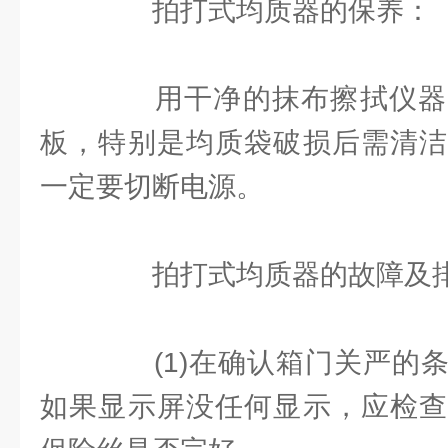
拍打式均质器的保养：
用干净的抹布擦拭仪器
板，特别是均质袋破损后需清洁
一定要切断电源。
拍打式均质器的故障及
(1)在确认箱门关严的条
如果显示屏没任何显示，应检查