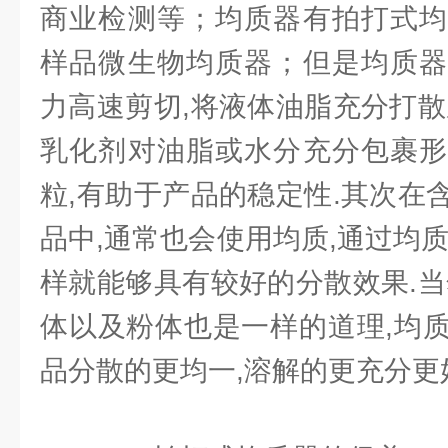
商业检测等；均质器有拍打式均
样品微生物均质器；但是均质器
力高速剪切,将液体油脂充分打散
乳化剂对油脂或水分充分包裹形
粒,有助于产品的稳定性.其次在
品中,通常也会使用均质,通过均
样就能够具有较好的分散效果.当
体以及粉体也是一样的道理,均
品分散的更均一,溶解的更充分更