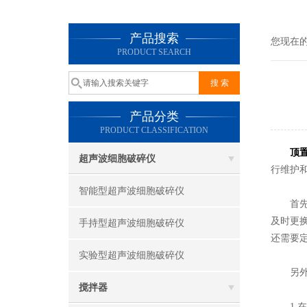
产品搜索
您现在
PRODUCT SEARCH
产品分类
PRODUCT CLASSIFICATION
顶
超声波细胞破碎仪
行维护
智能型超声波细胞破碎仪
首先，
及时更
手持型超声波细胞破碎仪
还需要
实验型超声波细胞破碎仪
另外，
搅拌器
1.在