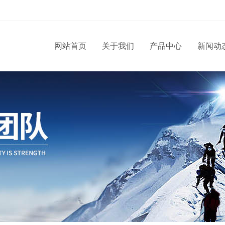
网站首页
关于我们
产品中心
新闻动