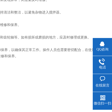
持清洁和整洁，以避免杂物进入搅拌器。
维修和保养。
和齿轮轴等。如有损坏或磨损的地方，应及时修理或更换。
QQ咨询
和保养，以确保其正常工作。操作人员也需要密切配合，在使用
维修和保养。
电话
在线留言
微信扫一扫