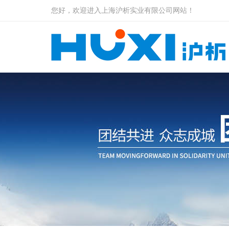
您好，欢迎进入上海沪析实业有限公司网站！