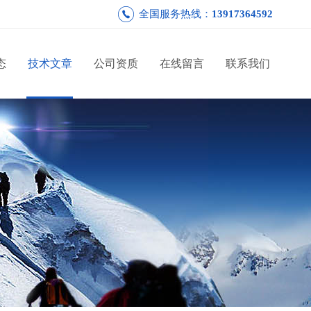
全国服务热线：
13917364592
态
技术文章
公司资质
在线留言
联系我们