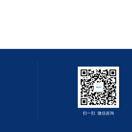
扫一扫 微信咨询