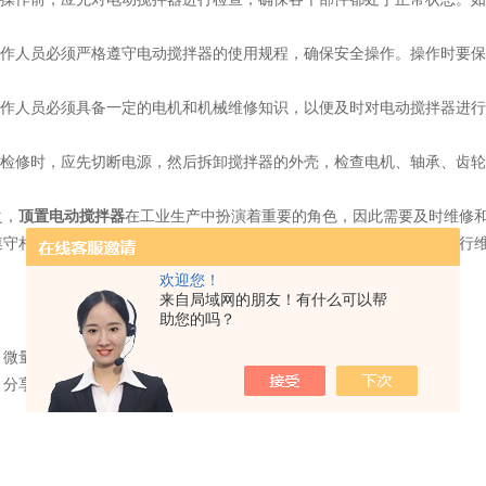
作人员必须严格遵守电动搅拌器的使用规程，确保安全操作。操作时要保
作人员必须具备一定的电机和机械维修知识，以便及时对电动搅拌器进行
检修时，应先切断电源，然后拆卸搅拌器的外壳，检查电机、轴承、齿轮
，
顶置电动搅拌器
在工业生产中扮演着重要的角色，因此需要及时维修
遵守相关规程和注意安全，同时具备一定的机械维修知识，以便及时进行
欢迎您！
来自局域网的朋友！有什么可以帮
助您的吗？
：
微量匀浆机的选用可以从哪几个方面入手？
：
分享影响超声波细胞破碎仪报价的几个关键因素