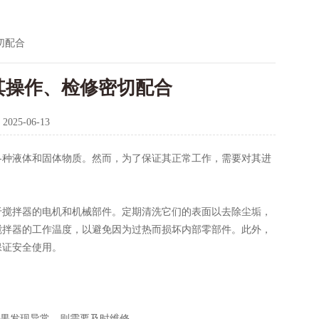
切配合
其操作、检修密切配合
：
2025-06-13
各种液体和固体物质。然而，为了保证其正常工作，需要对其进
搅拌器的电机和机械部件。定期清洗它们的表面以去除尘垢，
搅拌器的工作温度，以避免因为过热而损坏内部零部件。此外，
保证安全使用。
果发现异常，则需要及时维修。