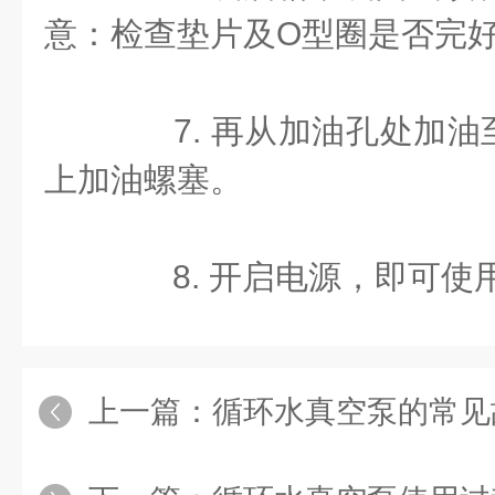
意：检查垫片及O型圈是否完好
7. 再从加油孔处加油
上加油螺塞。
8. 开启电源，即可使
上一篇：
循环水真空泵的常见