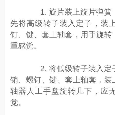
1. 旋片装上旋片弹簧
先将高级转子装入定子，装
钉、键、套上轴套，用手旋转
重感觉。
2. 将低级转子装入定
销、螺钉、键、套上轴套，装
轴器人工手盘旋转几下，应
觉。