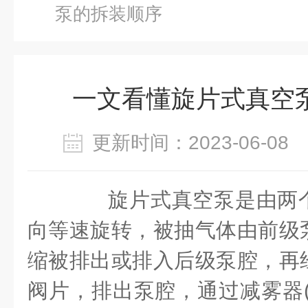
泵的拆装顺序
一文看懂旋片式真空
更新时间：2023-06-0
旋片式真空泵是由两个
向等速旋转，被抽气体由前级
缩被排出或排入后级泵腔，再
阀片，排出泵腔，通过减雾器(