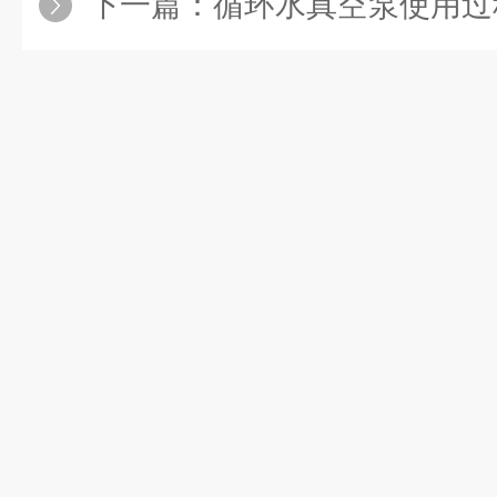
下一篇：
循环水真空泵使用过程中