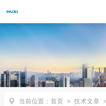
当前位置：
首页
>
技术文章
>