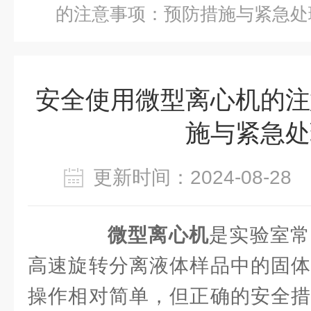
的注意事项：预防措施与紧急处
安全使用微型离心机的注
施与紧急处
更新时间：2024-08-2
微型离心机
是实验室常
高速旋转分离液体样品中的固体
操作相对简单，但正确的安全措