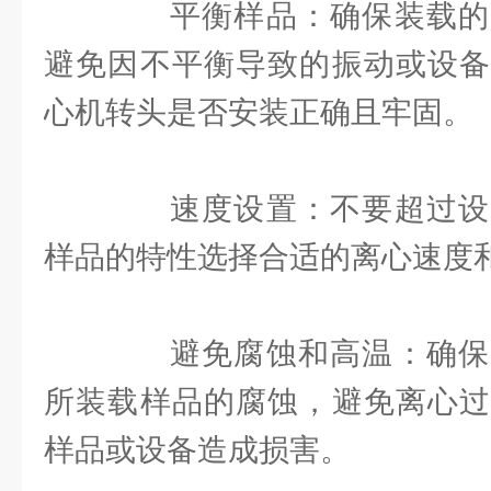
平衡样品：确保装载的
避免因不平衡导致的振动或设备
心机转头是否安装正确且牢固。
速度设置：不要超过设
样品的特性选择合适的离心速度
避免腐蚀和高温：确保
所装载样品的腐蚀，避免离心过
样品或设备造成损害。