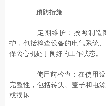
预防措施
定期维护：按照制造商
护，包括检查设备的电气系统、
保离心机处于良好的工作状态。
使用前检查：在使用设
完整性，包括转头、盖子和电源
或损坏。