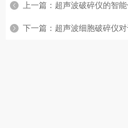
上一篇：
超声波破碎仪的智能
下一篇：
超声波细胞破碎仪对