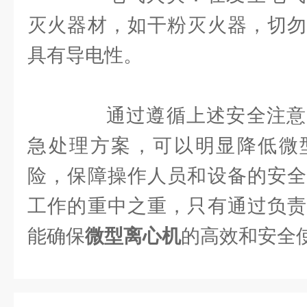
灭火器材，如干粉灭火器，切勿
具有导电性。
通过遵循上述安全注意
急处理方案，可以明显降低微
险，保障操作人员和设备的安全
工作的重中之重，只有通过负责
能确保
微型离心机
的高效和安全