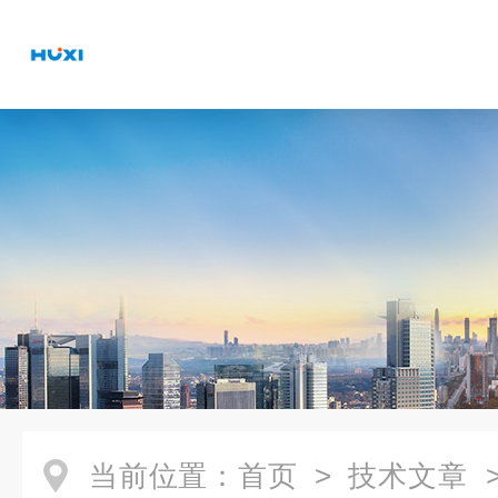
当前位置：
首页
>
技术文章
>