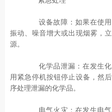
紧急处理
设备故障：如果在使用
振动、噪音增大或出现烟雾，立
源。
化学品泄漏：在发生化
用紧急停机按钮停止设备，然后
序处理泄漏的化学品。
电气火灾：在发生电气