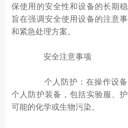
保使用的安全性和设备的长期稳
旨在强调安全使用设备的注意事
和紧急处理方案。
安全注意事项
个人防护：在操作设备
个人防护装备，包括实验服、护
可能的化学或生物污染。