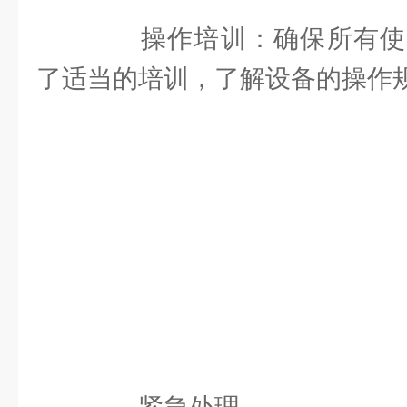
操作培训：确保所有使
了适当的培训，了解设备的操作