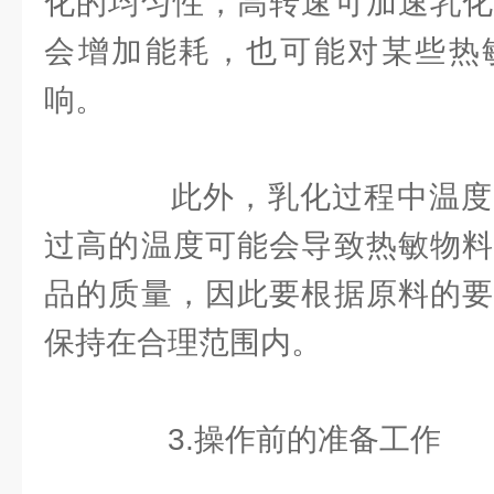
化的均匀性，高转速可加速乳化
会增加能耗，也可能对某些热
响。
此外，乳化过程中温度
过高的温度可能会导致热敏物料
品的质量，因此要根据原料的要
保持在合理范围内。
3.操作前的准备工作