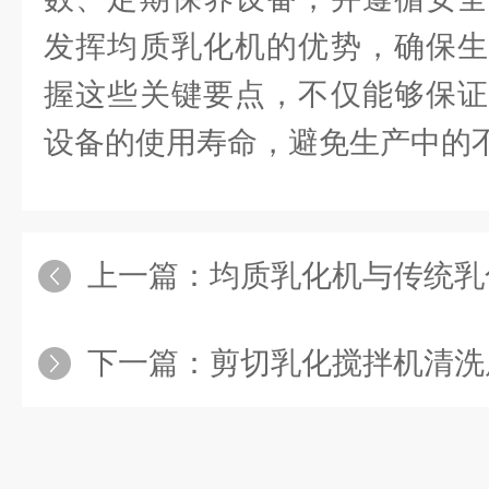
发挥均质乳化机的优势，确保生
握这些关键要点，不仅能够保证
设备的使用寿命，避免生产中的
上一篇：
均质乳化机与传统乳化
下一篇：
剪切乳化搅拌机清洗