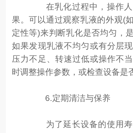
在乳化过程中，操作人
果。可以通过观察乳液的外观(
定性等)来判断乳化是否均匀，
如果发现乳液不均匀或有分层现
压力不足、转速过低或操作不当
时调整操作参数，或检查设备是
6.定期清洁与保养
为了延长设备的使用寿