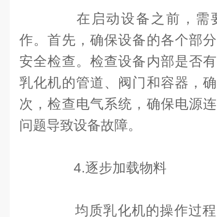
在启动设备之前，需要
作。首先，确保设备的各个部分
安全检查。检查设备内部是否有
乳化机的管道、阀门和容器，确
次，检查电气系统，确保电源连
问题导致设备故障。
4.逐步加载物料
均质乳化机的操作过程