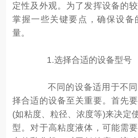
定性及外观。为了发挥设备的较
掌握一些关键要点，确保设备
量。
1.选择合适的设备型号
不同的设备适用于不同
择合适的设备至关重要。首先要
(如粘度、粒径、浓度等)来决定
型。对于高粘度液体，可能需要