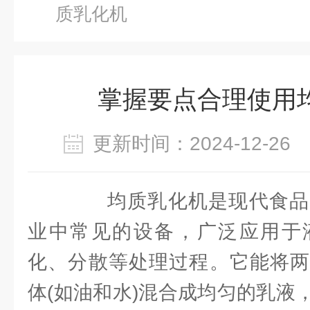
质乳化机
掌握要点合理使用
更新时间：2024-12-2
均质乳化机是现代食品
业中常见的设备，广泛应用于
化、分散等处理过程。它能将两
体(如油和水)混合成均匀的乳液