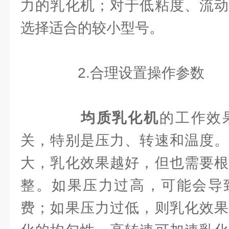
力的乳化机；对于低粘度、流动
选择适合的较小型号。
2.合理设置操作参数
均质乳化机
的工作效
关，特别是压力、转速和温度。
大，乳化效果越好，但也需要根
整。如果压力过高，可能会导
费；如果压力过低，则乳化效果