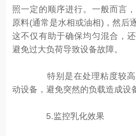
照一定的顺序进行。一般而言，
原料(通常是水相或油相)，然后
这不仅有助于确保均匀混合，还
避免过大负荷导致设备故障。
特别是在处理粘度较高
动设备，避免突然的负载造成设
5.监控乳化效果