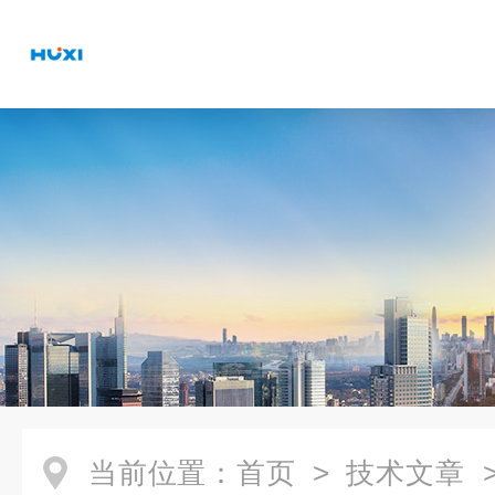
当前位置：
首页
>
技术文章
>