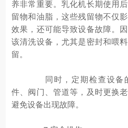
养非常重要。乳化机长期使用后
留物和油脂，这些残留物不仅影
效果，还可能导致设备故障。因
该清洗设备，尤其是密封和喂料
留。
同时，定期检查设备的
件、阀门、管道等，及时更换老
避免设备出现故障。