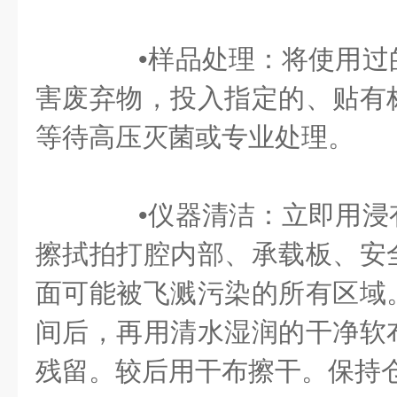
•样品处理：将使用过
害废弃物，投入指定的、贴有
等待高压灭菌或专业处理。
•仪器清洁：立即用浸
擦拭拍打腔内部、承载板、安
面可能被飞溅污染的所有区域
间后，再用清水湿润的干净软
残留。较后用干布擦干。保持