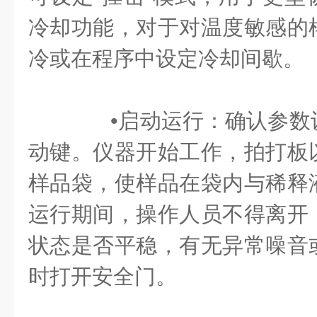
冷却功能，对于对温度敏感的
冷或在程序中设定冷却间歇。
•启动运行：确认参数
动键。仪器开始工作，拍打板
样品袋，使样品在袋内与稀释
运行期间，操作人员不得离开
状态是否平稳，有无异常噪音
时打开安全门。