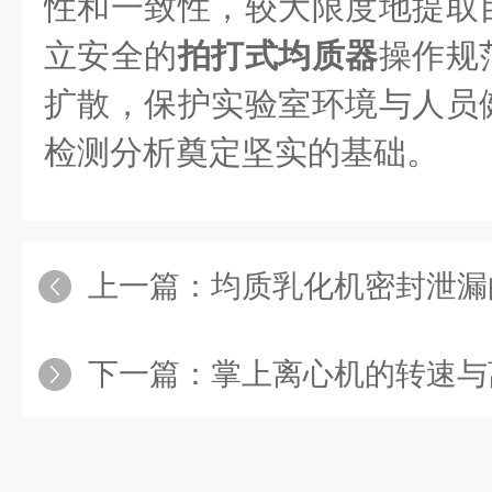
性和一致性，较大限度地提取
立安全的
拍打式均质器
操作规
扩散，保护实验室环境与人员
检测分析奠定坚实的基础。
上一篇：
均质乳化机密封泄漏
下一篇：
掌上离心机的转速与离心力