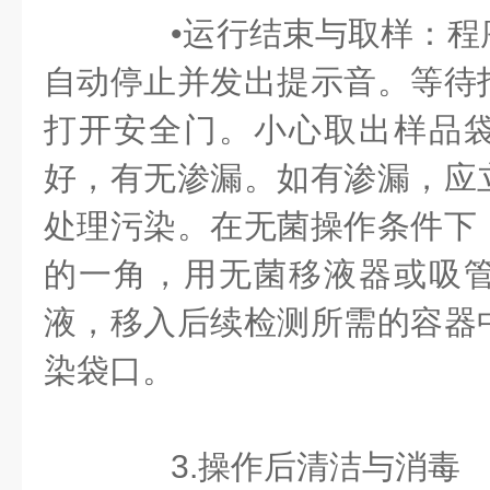
•运行结束与取样：程
自动停止并发出提示音。等待
打开安全门。小心取出样品
好，有无渗漏。如有渗漏，应
处理污染。在无菌操作条件下
的一角，用无菌移液器或吸
液，移入后续检测所需的容器
染袋口。
3.操作后清洁与消毒