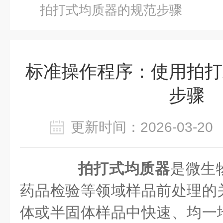
拍打式均质器的规范步骤
标准操作程序：使用拍打
步骤
更新时间：2026-03-
拍打式均质器
是微生
药品检验等领域样品前处理的
体或半固体样品中快速、均一