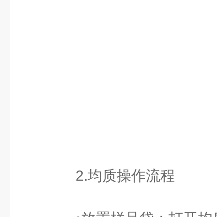
2.均质操作流程