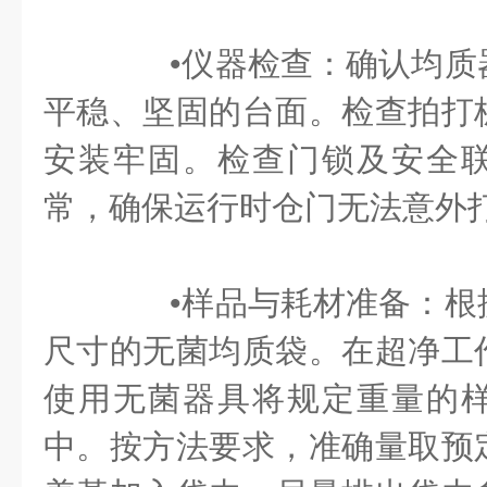
•仪器检查：确认均质
平稳、坚固的台面。检查拍打
安装牢固。检查门锁及安全
常，确保运行时仓门无法意外
•样品与耗材准备：根
尺寸的无菌均质袋。在超净工
使用无菌器具将规定重量的
中。按方法要求，准确量取预