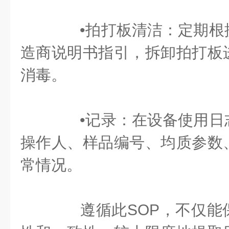
•拍打板清洁：定期根
造商说明书指引，拆卸拍打板
消毒。
•记录：在设备使用日
操作人、样品编号、均质参数
常情况。
遵循此SOP，不仅能