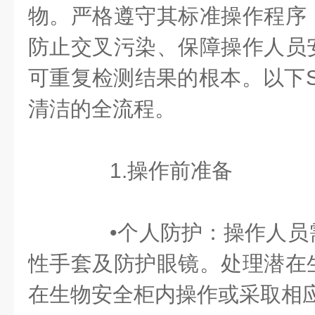
物。严格遵守其标准操作程序
防止交叉污染、保障操作人员
可重复检测结果的根本。以下S
清洁的全流程。
1.操作前准备
•个人防护：操作人员
性手套及防护眼镜。处理潜在
在生物安全柜内操作或采取相