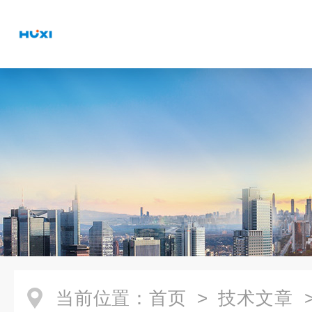
当前位置：
首页
>
技术文章
>