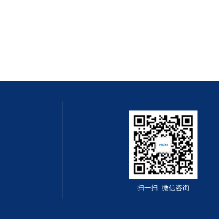
扫一扫 微信咨询