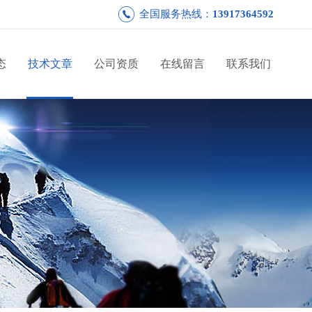
全国服务热线：
13917364592
态
技术文章
公司资质
在线留言
联系我们