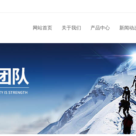
网站首页
关于我们
产品中心
新闻动