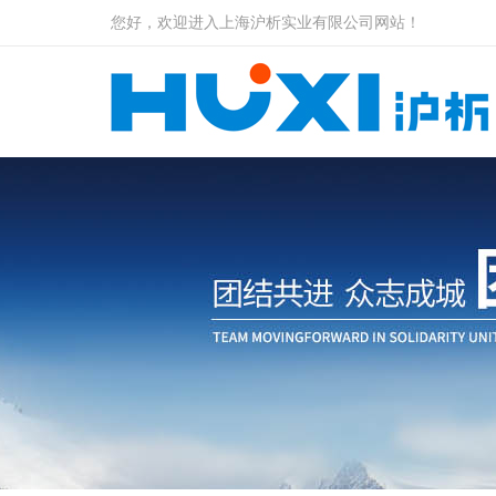
您好，欢迎进入上海沪析实业有限公司网站！