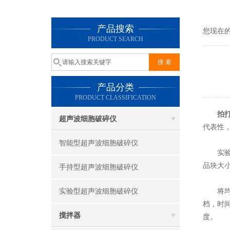
产品搜索
您现在
PRODUCT SEARCH
产品分类
PRODUCT CLASSIFICATION
拍
超声波细胞破碎仪
代表性
智能型超声波细胞破碎仪
实验开
品块大
手持型超声波细胞破碎仪
实验型超声波细胞破碎仪
将均质
档，时
搅拌器
度。