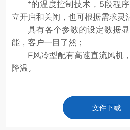
*的温度控制技术，5段程
立开启和关闭，也可根据需求灵
具有各个参数的设定数据显
能，客户一目了然；
F风冷型配有高速直流风机
降温。
文件下载