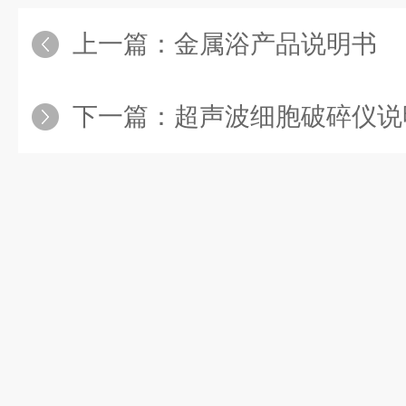
上一篇：
金属浴产品说明书
下一篇：
超声波细胞破碎仪说