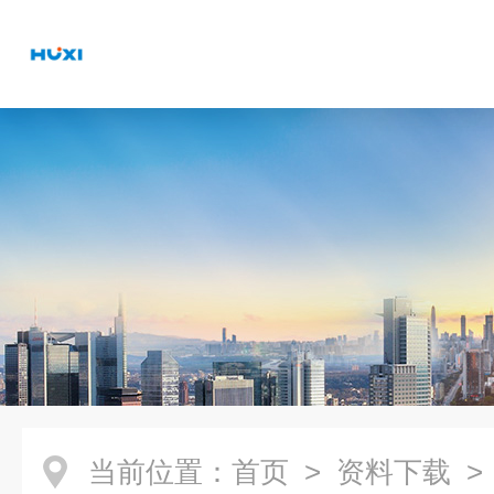
当前位置：
首页
>
资料下载
>