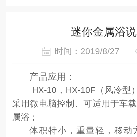
迷你金属浴说
时间：2019/8/27
产品应用：
HX-10，HX-10F（风冷
采用微电脑控制、可适用于车载
属浴；
体积特小，重量轻，移动