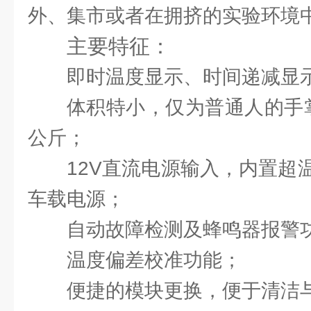
外、集市或者在拥挤的实验环境
主要特征：
即时温度显示、时间递减显
体积特小，仅为普通人的手
公斤；
12V直流电源输入，内置超
车载电源；
自动故障检测及蜂鸣器报警
温度偏差校准功能；
便捷的模块更换，便于清洁与消