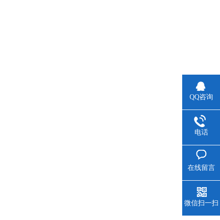
QQ咨询
电话
在线留言
微信扫一扫