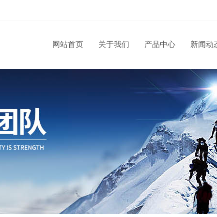
网站首页
关于我们
产品中心
新闻动