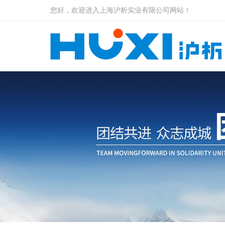
您好，欢迎进入上海沪析实业有限公司网站！