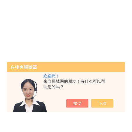
欢迎您！
来自局域网的朋友！有什么可以帮
助您的吗？