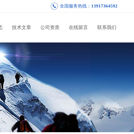
全国服务热线：
13917364592
态
技术文章
公司资质
在线留言
联系我们