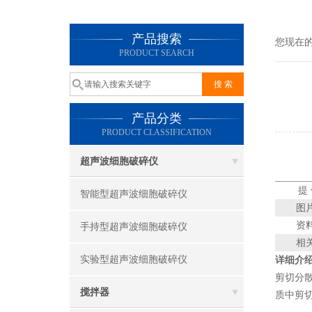
产品搜索
您现在
PRODUCT SEARCH
产品分类
PRODUCT CLASSIFICATION
超声波细胞破碎仪
提
智能型超声波细胞破碎仪
图
资
手持型超声波细胞破碎仪
相
实验型超声波细胞破碎仪
详细介
剪切分
搅拌器
质中剪