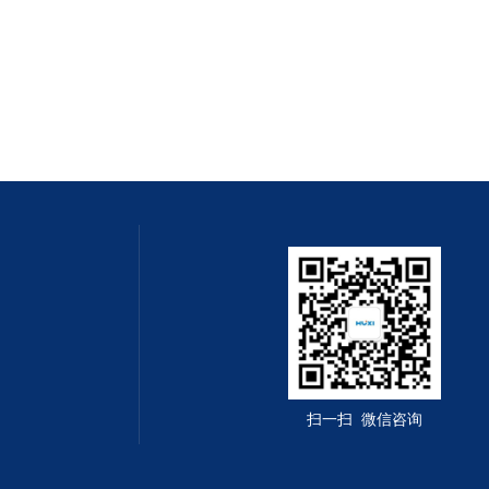
扫一扫 微信咨询