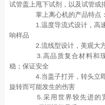
试管盖上甩下试剂，以及试管或
掌上离心机的产品特点
1.温度导流式设计，高速
响样品
2.流线型设计，美观大方
3.高品质复合材料和现
稳；保证安全
4.当盖子打开，转头立即
旋转而可能发生的伤害
5.采用世界较先进的宽频