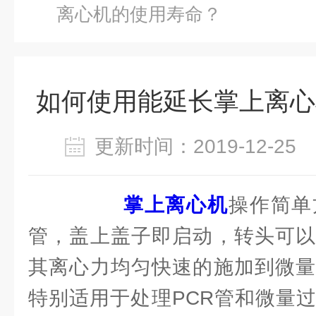
离心机的使用寿命？
如何使用能延长掌上离心
更新时间：2019-12-2
掌上离心机
操作简单
管，盖上盖子即启动，转头可以
其离心力均匀快速的施加到微量
特别适用于处理PCR管和微量