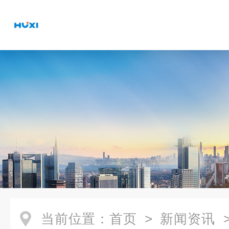
当前位置：
首页
>
新闻资讯
>