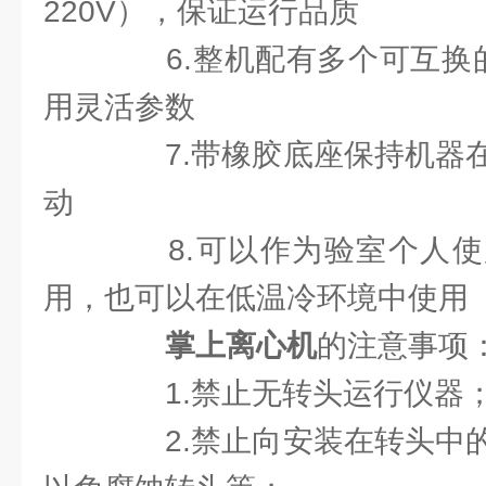
220V），保证运行品质
6.整机配有多个可互换的
用灵活参数
7.带橡胶底座保持机器在
动
8.可以作为验室个人使
用，也可以在低温冷环境中使用
掌上离心机
的注意事项
1.禁止无转头运行仪器
2.禁止向安装在转头中的