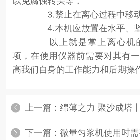
以免腐蚀转头等；
3.禁止在离心过程中移
4.本机应放置在水平、坚
以上就是掌上离心机的
项，在使用仪器前需要对其有一
高我们自身的工作能力和后期操
上一篇：
绵薄之力 聚沙成塔丨
下一篇：
微量匀浆机使用时需