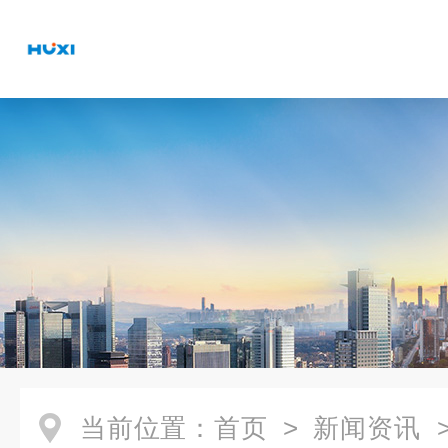
当前位置：
首页
>
新闻资讯
>