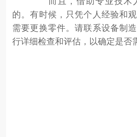
而且，借助专业技术人
的。有时候，只凭个人经验和观
需要更换零件。请联系设备制造
行详细检查和评估，以确定是否