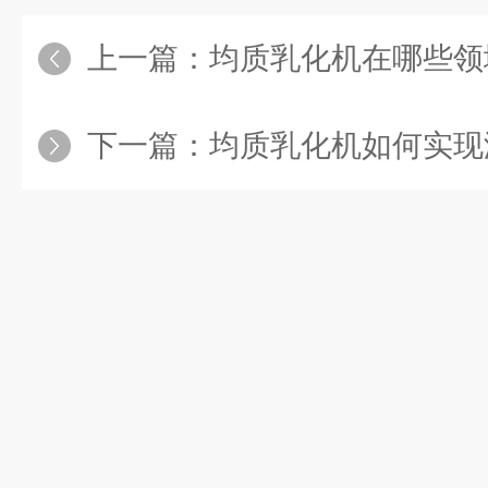
上一篇：
均质乳化机在哪些领
下一篇：
均质乳化机如何实现