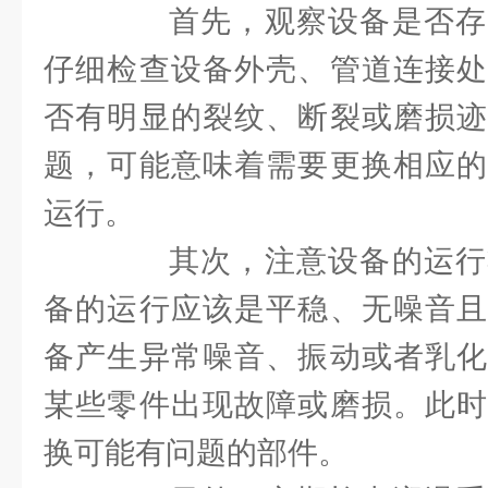
首先，观察设备是否存
仔细检查设备外壳、管道连接处
否有明显的裂纹、断裂或磨损迹
题，可能意味着需要更换相应的
运行。
其次，注意设备的运行
备的运行应该是平稳、无噪音且
备产生异常噪音、振动或者乳化
某些零件出现故障或磨损。此时
换可能有问题的部件。