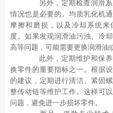
另外，定期检查润滑系
情况也是必要的。均质乳化机通
摩擦和磨损，以及冷却系统来
度。如果发现润滑油污浊、冷却
高等问题，可能需要更换润滑油
此外，定期维护和保养
换零件的重要指标之一。根据设
的建议，定期进行清洁、紧固螺
整传动链等维护工作。这样可以
问题，避免进一步损坏零件。