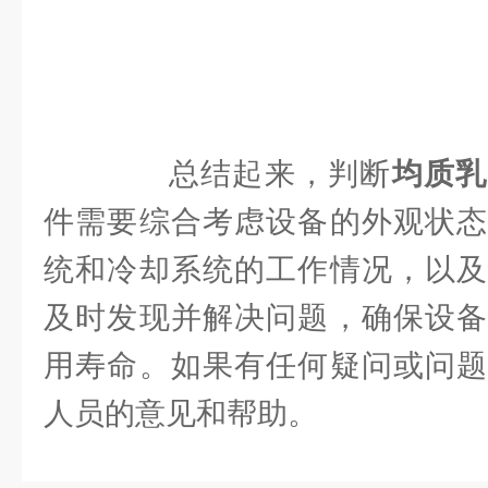
总结起来，判断
均质乳
件需要综合考虑设备的外观状态
统和冷却系统的工作情况，以及
及时发现并解决问题，确保设备
用寿命。如果有任何疑问或问题
人员的意见和帮助。