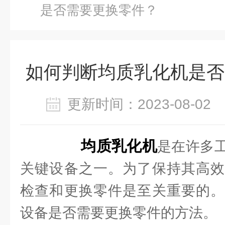
是否需要更换零件？
如何判断均质乳化机是否
更新时间：2023-08-0
均质乳化机
是在许多
关键设备之一。为了保持其高效
检查和更换零件是至关重要的。
设备是否需要更换零件的方法。