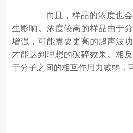
而且，样品的浓度也会
生影响。浓度较高的样品由于分
增强，可能需要更高的超声波功
才能达到理想的破碎效果。相反
于分子之间的相互作用力减弱，