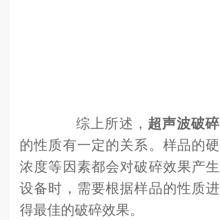
综上所述，
超声波破碎
的性质有一定的关系。样品的硬
浓度等因素都会对破碎效果产生
设备时，需要根据样品的性质进
得最佳的破碎效果。