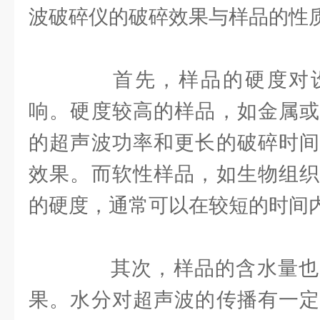
波破碎仪的破碎效果与样品的性
首先，样品的硬度对设
响。硬度较高的样品，如金属或
的超声波功率和更长的破碎时间
效果。而软性样品，如生物组织
的硬度，通常可以在较短的时间
其次，样品的含水量也
果。水分对超声波的传播有一定