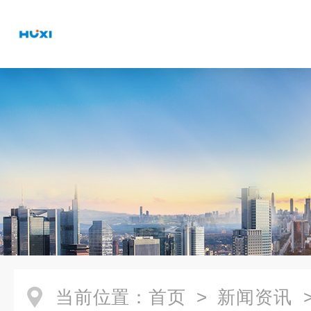
当前位置：
首页
>
新闻资讯
>