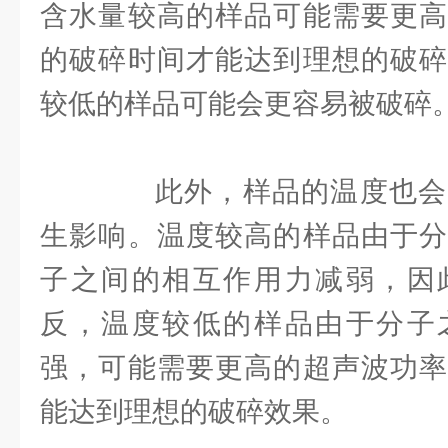
含水量较高的样品可能需要更高
的破碎时间才能达到理想的破碎
较低的样品可能会更容易被破碎
此外，样品的温度也会
生影响。温度较高的样品由于分
子之间的相互作用力减弱，因
反，温度较低的样品由于分子
强，可能需要更高的超声波功率
能达到理想的破碎效果。