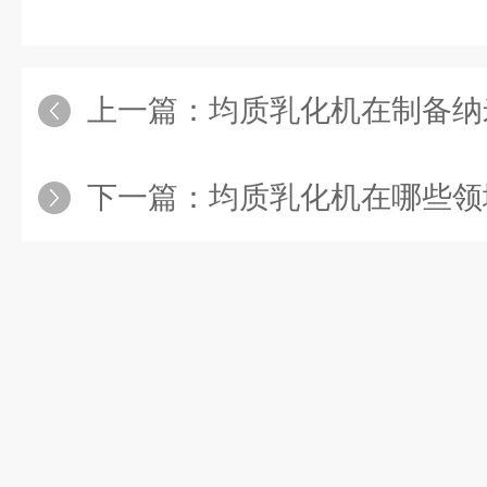
上一篇：
均质乳化机在制备纳米
下一篇：
均质乳化机在哪些领