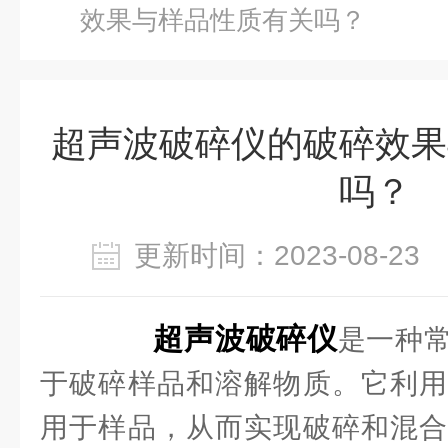
效果与样品性质有关吗？
超声波破碎仪的破碎效果
吗？
更新时间：2023-08-2
超声波破碎仪
是一种
于破碎样品和溶解物质。它利用
用于样品，从而实现破碎和混合