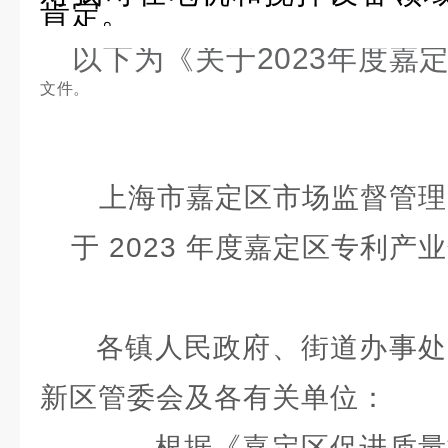
肯定。
以下为《关于2023年度嘉
文件。
上海市嘉定区市场监督管理
于 2023 年度嘉定区专利
各镇人民政府、街道办事处
新区管委会及各有关单位：
根据《嘉定区促进质量