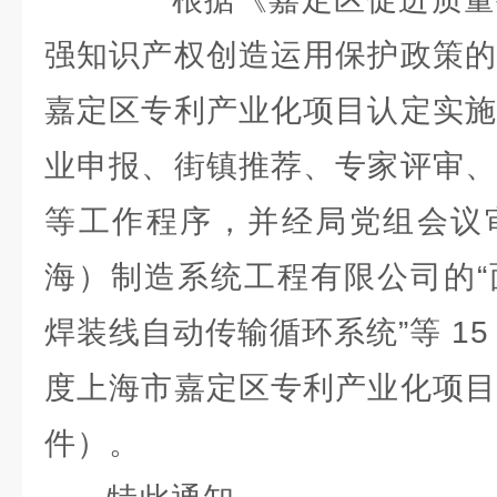
强知识产权创造运用保护政策的
嘉定区专利产业化项目认定实施
业申报、街镇推荐、专家评审、
等工作程序，并经局党组会议
海）制造系统工程有限公司的“
焊装线自动传输循环系统”等 15 
度上海市嘉定区专利产业化项目
件）。