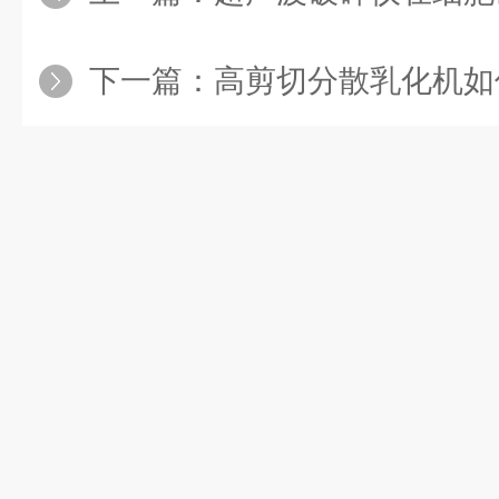
下一篇：
高剪切分散乳化机如