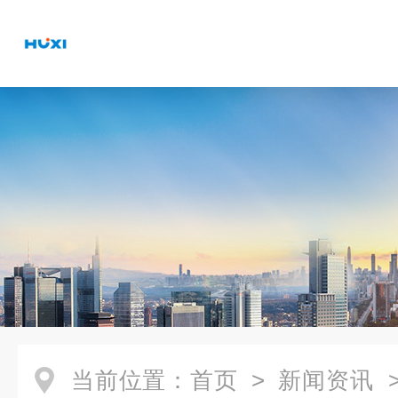
当前位置：
首页
>
新闻资讯
>