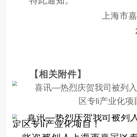
特此通知。
上海市
【相关附件】
此次被列入上海市嘉定区