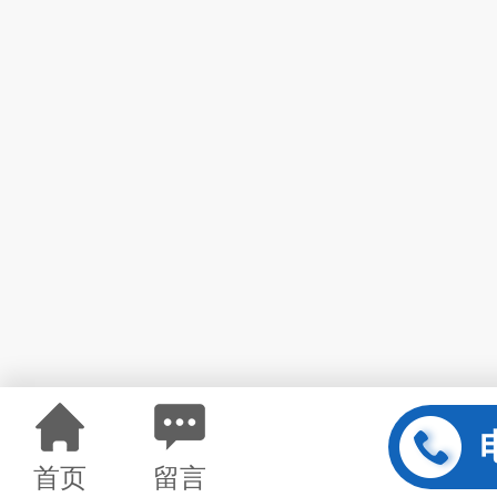
首页
留言