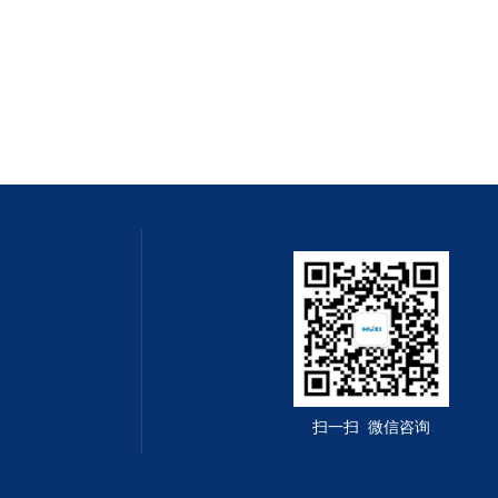
扫一扫 微信咨询