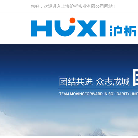
您好，欢迎进入上海沪析实业有限公司网站！