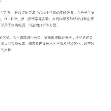
性。
品科学、环境监测等多个领域中常用的实验设备。在分子生物
、PCR扩增、蛋白质组学等实验。在药物研发和纳米材料的研
可以用于水质检测、污染物分析等方面。
的优势。它不仅能减少污染、提高细胞破碎效率，还能通过灵
显著提高实验效率。随着超声波技术的不断发展和优化，超声波
多的支持。