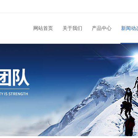
网站首页
关于我们
产品中心
新闻动