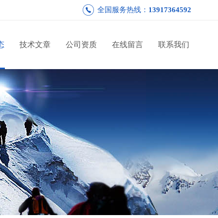
全国服务热线：
13917364592
态
技术文章
公司资质
在线留言
联系我们