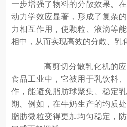
一步增强了物料的分散效果。在
动力学效应显著，形成了复杂的
力相互作用，使颗粒、液滴等能
相中，从而实现高效的分散、乳
高剪切分散乳化机的应
食品工业中，它被用于乳饮料、
作，能避免脂肪球聚集、稳定乳
期。例如，在牛奶生产的均质处
脂肪微粒变得更加均匀稳定，防