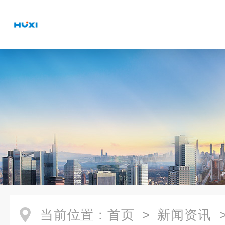
当前位置：
首页
>
新闻资讯
>