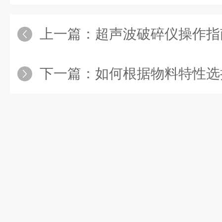
上一篇：
超声波破碎仪操作指
下一篇：
如何根据物料特性选择超