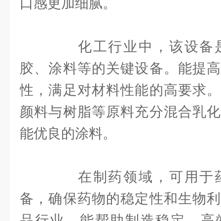
口感更加细腻。
化工行业中，该设备是
胶、涂料等的关键设备。能提高
性，满足对材料性能的高要求。
颜料与树脂等原料充分混合乳化
能优良的涂料。
在制药领域，可用于药
备，确保药物的稳定性和生物利
品行业，能帮助制造稳定、高