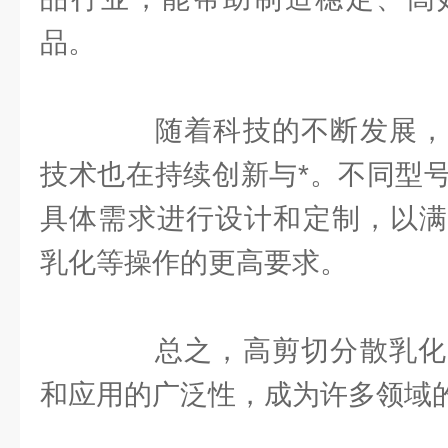
品。
随着科技的不断发展，
技术也在持续创新与*。不同型
具体需求进行设计和定制，以满
乳化等操作的更高要求。
总之，高剪切分散乳化
和应用的广泛性，成为许多领域