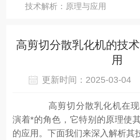
技术解析：原理与应用
高剪切分散乳化机的技术
用
更新时间：2025-03-0
高剪切分散乳化机在现
演着*的角色，它特别的原理使
的应用。下面我们来深入解析其