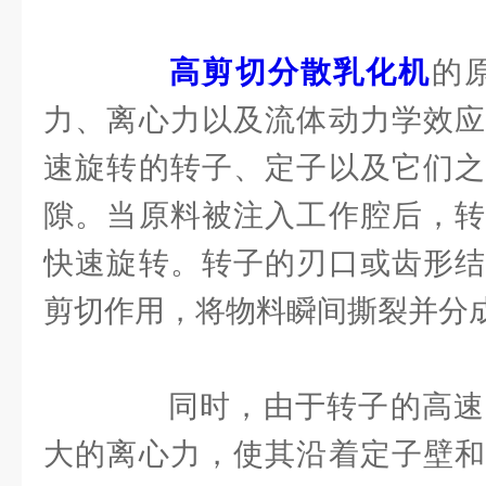
高剪切分散乳化机
的
力、离心力以及流体动力学效应
速旋转的转子、定子以及它们之
隙。当原料被注入工作腔后，转
快速旋转。转子的刃口或齿形结
剪切作用，将物料瞬间撕裂并分
同时，由于转子的高速
大的离心力，使其沿着定子壁和