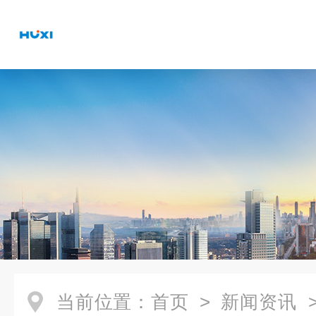
当前位置：
首页
>
新闻资讯
>