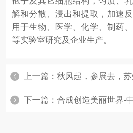
孢子及其它细胞结构，匀质、乳
解和分散、浸出和提取，加速反
用于生物、医学、化学、制药、
等实验室研究及企业生产。
上一篇：
秋风起，参展去，苏
下一篇：
合成创造美丽世界-中国化学会