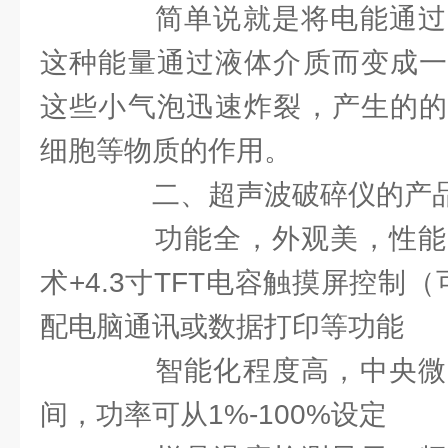
简单说就是将电能通过
这种能量通过液体介质而变成一
这些小气泡迅速炸裂，产生的的
细胞等物质的作用。
二、超声波破碎仪的产品
功能全，外观美，性能
术+4.3寸TFT电容触摸屏控制
配电脑通讯或数据打印等功能
智能化程度高，中央微
间，功率可从1%-100%设定