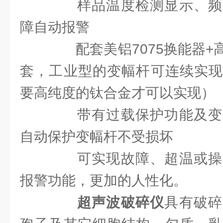
样品温度检测显示、频
障自动报警
配套美铝7075换能器+
套，工业型的变幅杆可连续实现
要高纯度的钛合金才可以实现）
带有过载保护功能及变
自动保护变幅杆不受损坏
可实现故障、超温或操
报警功能，更加的人性化。
超声波破碎仪
具有破碎