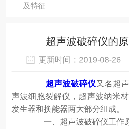
及特征
超声波破碎仪的原
更新时间：2019-08-2
超声波破碎仪
又名超
声波细胞裂解仪，超声波纳米材
发生器和换能器两大部分组成。
一、超声波破碎仪工作