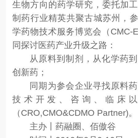
生物方向的药学研究，委托加工
制药行业精英共聚古城苏州，参加
学药物技术服务博览会（CMC-Expo
同探讨医药产业升级之路：
从原料到制剂，从化学药到
创新药；
同期为参会企业寻找原料药
技术开发、咨询、临床
（CRO,CMO&CDMO Partner)。
主办丨药融圈、佰傲谷