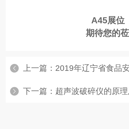
A45展位
期待您的莅
上一篇：
2019年辽宁省食品安全检
下一篇：
超声波破碎仪的原理