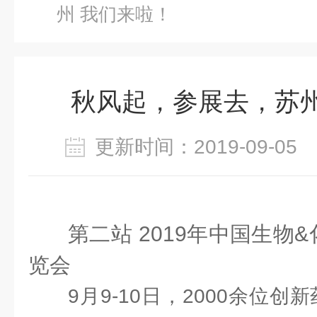
州 我们来啦！
秋风起，参展去，苏州
更新时间：2019-09-0
第二站 2019年中国生物
览会
9月9-10日，2000余位