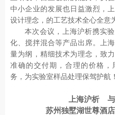
中小企业的发展也日益激烈，上
设计理念，的工艺技术全心全意
本次会议，上海沪析携实验
化、搅拌混合等产品出席。上海
量为纲，精细技术为理念，致力
准确的交付期，合理的价格，
务，为实验室样品处理保驾护航
上海沪析 
苏州独墅湖世尊酒店