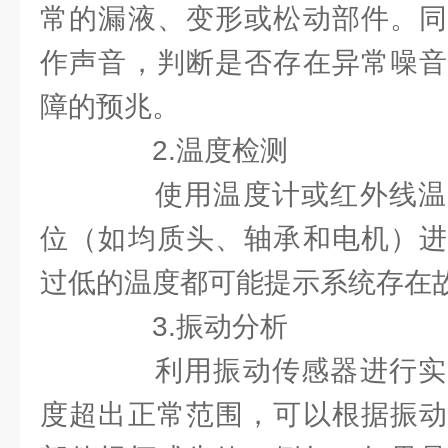
常的漏液、变形或松动部件。同
作声音，判断是否存在异常噪音
障的预兆。
2.温度检测
使用温度计或红外线温
位（如均质头、轴承和电机）进
过低的温度都可能提示系统存在
3.振动分析
利用振动传感器进行实
度超出正常范围，可以根据振动