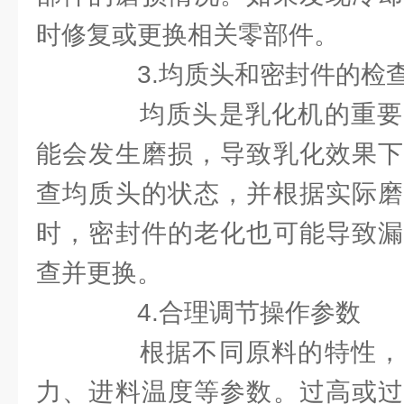
时修复或更换相关零部件。
3.均质头和密封件的检
均质头是乳化机的重要
能会发生磨损，导致乳化效果下
查均质头的状态，并根据实际磨
时，密封件的老化也可能导致漏
查并更换。
4.合理调节操作参数
根据不同原料的特性，
力、进料温度等参数。过高或过