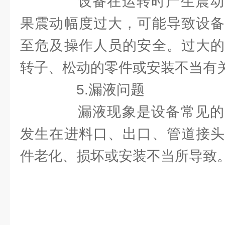
设备在运转时产生震动
果震动幅度过大，可能导致设备
至危及操作人员的安全。过大的
转子、松动的零件或安装不当有
5.漏液问题
漏液现象是设备常见的
发生在进料口、出口、管道接头
件老化、损坏或安装不当所导致