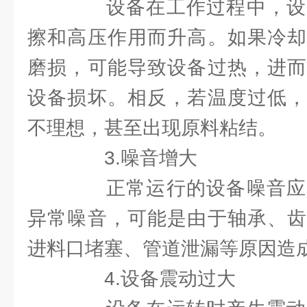
设备在工作过程中，设
擦和高压作用而升高。如果冷却
磨损，可能导致设备过热，进而
设备损坏。相反，若温度过低，
不理想，甚至出现原料粘结。
3.噪音增大
正常运行的设备噪音应
异常噪音，可能是由于轴承、齿
进料口堵塞、管道泄漏等原因造
4.设备震动过大