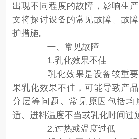
出现不同程度的故障，影响生产
文将探讨设备的常见故障、故障
护措施。
一、常见故障
1.乳化效果不佳
乳化效果是设备较重要
果乳化效果不佳，可能导致产品
分层等问题。常见原因包括均
适、进料温度不当或乳化时间过
2.过热或温度过低