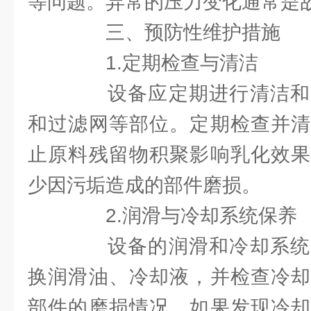
等问题。异常的压力变化通常是
三、预防性维护措施
1.定期检查与清洁
设备应定期进行清洁和
和过滤网等部位。定期检查并清
止原料残留物积聚影响乳化效果
少因污垢造成的部件磨损。
2.润滑与冷却系统保养
设备的润滑和冷却系统
换润滑油、冷却液，并检查冷却
部件的磨损情况。如果发现冷却