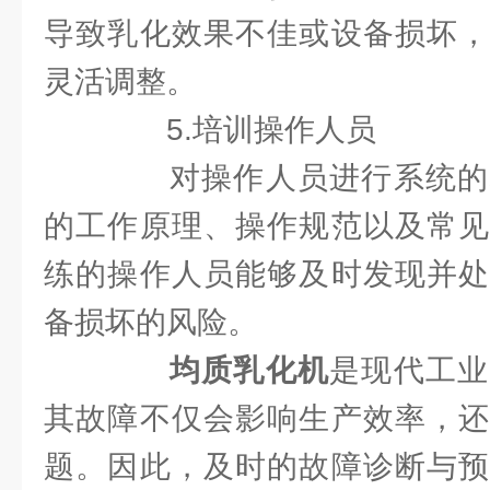
导致乳化效果不佳或设备损坏，
灵活调整。
5.培训操作人员
对操作人员进行系统的
的工作原理、操作规范以及常见
练的操作人员能够及时发现并处
备损坏的风险。
均质乳化机
是现代工业
其故障不仅会影响生产效率，还
题。因此，及时的故障诊断与预