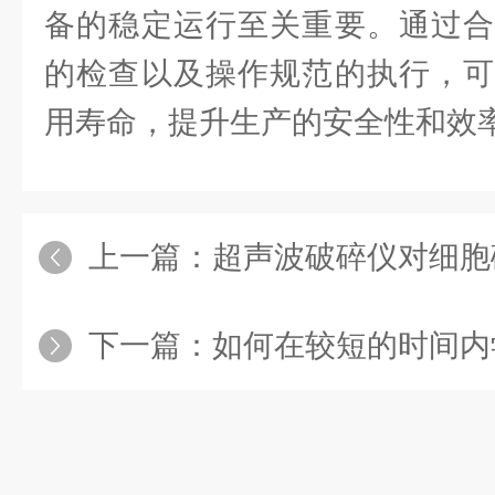
备的稳定运行至关重要。通过合
的检查以及操作规范的执行，可
用寿命，提升生产的安全性和效
上一篇：
超声波破碎仪对细胞
下一篇：
如何在较短的时间内学