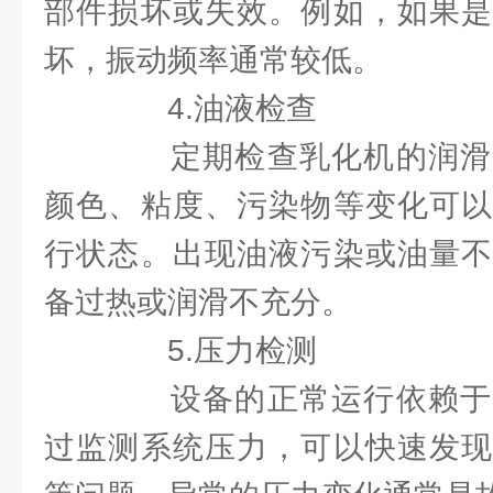
部件损坏或失效。例如，如果是
坏，振动频率通常较低。
4.油液检查
定期检查乳化机的润滑
颜色、粘度、污染物等变化可以
行状态。出现油液污染或油量不
备过热或润滑不充分。
5.压力检测
设备的正常运行依赖于
过监测系统压力，可以快速发现