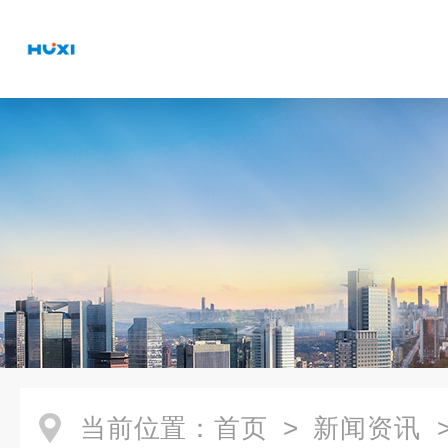
当前位置：
首页
>
新闻资讯
>