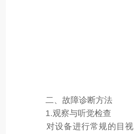
二、故障诊断方法
1.观察与听觉检查
对设备进行常规的目视