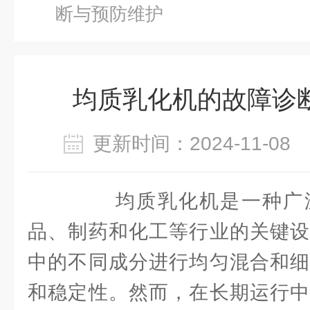
断与预防维护
均质乳化机的故障诊
更新时间：2024-11-0
均质乳化机是一种广泛
品、制药和化工等行业的关键设
中的不同成分进行均匀混合和细
和稳定性。然而，在长期运行