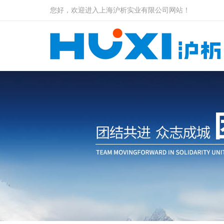
您好，欢迎进入上海沪析实业有限公司网站！