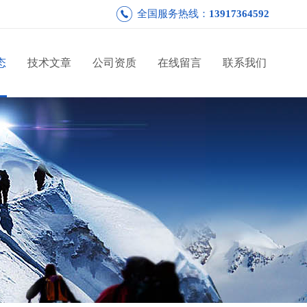
全国服务热线：
13917364592
态
技术文章
公司资质
在线留言
联系我们