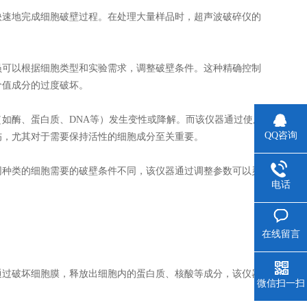
速地完成细胞破壁过程。在处理大量样品时，超声波破碎仪的
可以根据细胞类型和实验需求，调整破壁条件。这种精确控制
价值成分的过度破坏。
酶、蛋白质、DNA等）发生变性或降解。而该仪器通过使用
QQ咨询
伤，尤其对于需要保持活性的细胞成分至关重要。
种类的细胞需要的破壁条件不同，该仪器通过调整参数可以灵
电话
在线留言
过破坏细胞膜，释放出细胞内的蛋白质、核酸等成分，该仪器
微信扫一扫