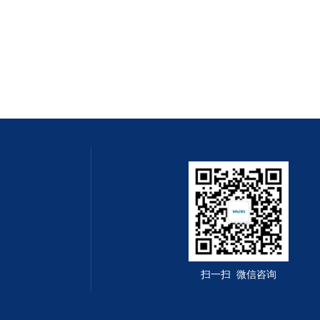
扫一扫 微信咨询