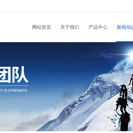
网站首页
关于我们
产品中心
新闻动