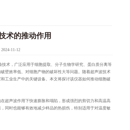
技术的推动作用
：
2024-11-12
技术，广泛应用于细胞提取、分子生物学研究、蛋白质分离等
如破壁效率低、对细胞产物的破坏性大等问题。随着超声波技术
室和工业生产中的关键设备。本文将探讨该仪器如何推动细胞破
在超声波作用下快速膨胀和塌陷，形成强烈的剪切力和高温高
膜，同时也能够有效地减少样品的热损伤，特别适用于对温度敏