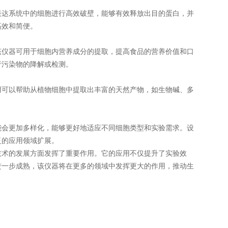
达系统中的细胞进行高效破壁，能够有效释放出目的蛋白，并
高效和简便。
仪器可用于细胞内营养成分的提取，提高食品的营养价值和口
行污染物的降解或检测。
可以帮助从植物细胞中提取出丰富的天然产物，如生物碱、多
会更加多样化，能够更好地适应不同细胞类型和实验需求。设
泛的应用领域扩展。
技术的发展方面发挥了重要作用。它的应用不仅提升了实验效
进一步成熟，该仪器将在更多的领域中发挥更大的作用，推动生