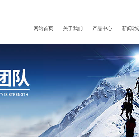
网站首页
关于我们
产品中心
新闻动