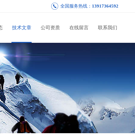
全国服务热线：
13917364592
态
技术文章
公司资质
在线留言
联系我们