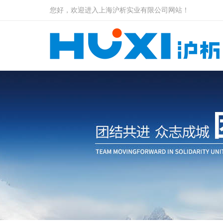
您好，欢迎进入上海沪析实业有限公司网站！