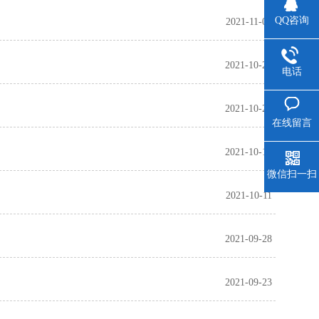
QQ咨询
2021-11-03
2021-10-26
电话
2021-10-23
在线留言
2021-10-14
微信扫一扫
2021-10-11
2021-09-28
2021-09-23