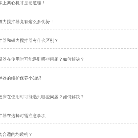
掌上离心机才是硬道理！
磁力搅拌器竟有这么多优势！
拌器和磁力搅拌器有什么区别？
温器在使用时可能遇到哪些问题？如何解决？
拌器的维护保养小知识
摇床在使用时可能遇到哪些问题？如何解决？
拌器在选择时需注意事项
购合适的均质机？