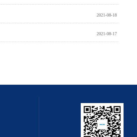
2021-08-18
2021-08-17