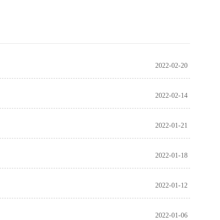
2022-02-20
2022-02-14
2022-01-21
2022-01-18
2022-01-12
2022-01-06