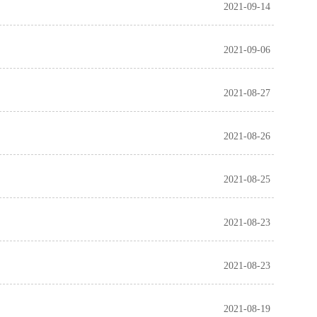
2021-09-14
2021-09-06
2021-08-27
2021-08-26
2021-08-25
2021-08-23
2021-08-23
2021-08-19