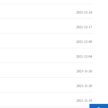
2021-12-24
2021-12-17
2021-12-09
2021-12-04
2021-11-26
2021-11-20
2021-11-10